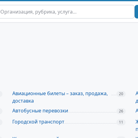
Авиационные билеты – заказ, продажа,
20
доставка
Автобусные перевозки
26
Городской транспорт
11