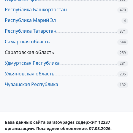
Республика Башкортостан
470
Республика Марий Эл
4
Республика Татарстан
371
Самарская область
544
Саратовская область
259
Удмуртская Республика
281
Ульяновская область
205
Чувашская Республика
132
База данных сайта Saratovpages содержит 12237
организаций. Последнее обновление: 07.08.2026.