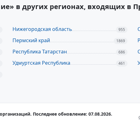
ние» в других регионах, входящих в
Нижегородская область
955
Пермский край
1869
Республика Татарстан
686
Удмуртская Республика
461
организаций. Последнее обновление: 07.08.2026.