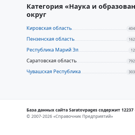
Категория «Наука и образова
округ
Кировская область
404
Пензенская область
162
Республика Марий Эл
12
Саратовская область
792
Чувашская Республика
303
База данных сайта Saratovpages содержит 12237 
© 2007-2026 «Справочник Предприятий»