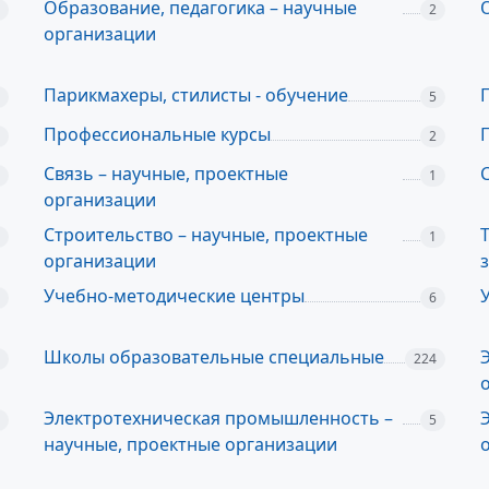
Образование, педагогика – научные
2
организации
Парикмахеры, стилисты - обучение
5
Профессиональные курсы
2
Связь – научные, проектные
1
организации
Строительство – научные, проектные
1
организации
Учебно-методические центры
6
Школы образовательные специальные
224
Электротехническая промышленность –
5
научные, проектные организации