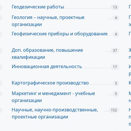
Геодезические работы
13
Геология – научные, проектные
4
организации
Геофизические приборы и оборудование
4
Доп. образование, повышение
37
квалификации
Инновационная деятельность
17
Картографическое производство
3
Маркетинг и менеджмент - учебные
5
организации
Научные, научно-производственные,
152
проектные организации