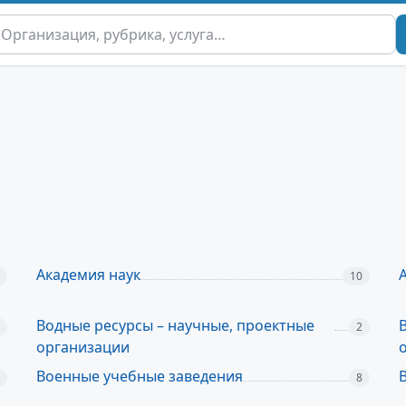
Академия наук
10
Водные ресурсы – научные, проектные
2
организации
Военные учебные заведения
8