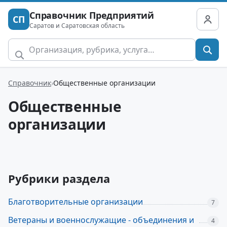
Справочник Предприятий
СП
Саратов и Саратовская область
Справочник
Общественные организации
Общественные
организации
Рубрики раздела
Благотворительные организации
7
Ветераны и военнослужащие - объединения и
4