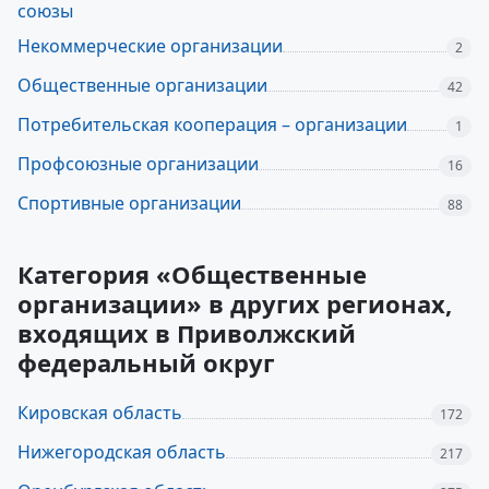
союзы
Некоммерческие организации
2
Общественные организации
42
Потребительская кооперация – организации
1
Профсоюзные организации
16
Спортивные организации
88
Категория «Общественные
организации» в других регионах,
входящих в Приволжский
федеральный округ
Кировская область
172
Нижегородская область
217