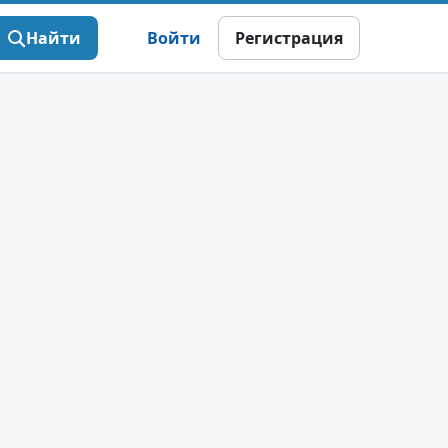
Найти
Войти
Регистрация