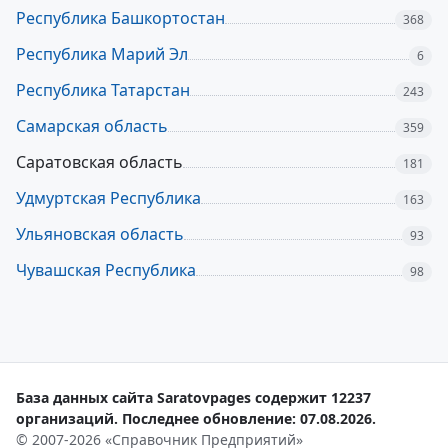
Республика Башкортостан
368
Республика Марий Эл
6
Республика Татарстан
243
Самарская область
359
Саратовская область
181
Удмуртская Республика
163
Ульяновская область
93
Чувашская Республика
98
База данных сайта Saratovpages содержит 12237
организаций. Последнее обновление: 07.08.2026.
© 2007-2026 «Справочник Предприятий»