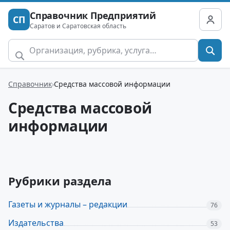
Справочник Предприятий
СП
Саратов и Саратовская область
Справочник
Средства массовой информации
Средства массовой
информации
Рубрики раздела
Газеты и журналы – редакции
76
Издательства
53