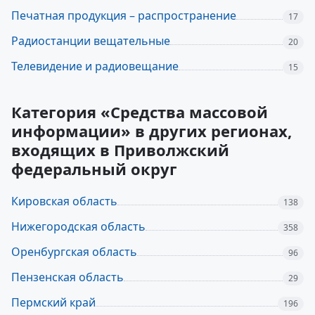
Печатная продукция – распространение
17
Радиостанции вещательные
20
Телевидение и радиовещание
15
Категория «Средства массовой
информации» в других регионах,
входящих в Приволжский
федеральный округ
Кировская область
138
Нижегородская область
358
Оренбургская область
96
Пензенская область
29
Пермский край
196