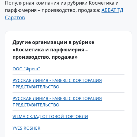
Популярная компания из рубрики Косметика и
парфюмерия – производство, продажа:
АББАТ ТД
Саратов
Другие организации в рубрике
«Косметика и парфюмерия –
производство, продажа»
ООО "Фреш"
РУССКАЯ ЛИНИЯ - FABERLIC КОРПОРАЦИЯ
ПРЕДСТАВИТЕЛЬСТВО
РУССКАЯ ЛИНИЯ - FABERLIC КОРПОРАЦИЯ
ПРЕДСТАВИТЕЛЬСТВО
VILMA СКЛАД ОПТОВОЙ ТОРГОВЛИ
YVES ROSHER