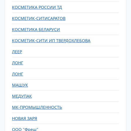
КОСМЕТИКА РОССИИ ТД
КОСМЕТИК-СИТИСАРАТОВ
КОСМЕТИКА БЕЛАРУСИ
КОСМЕТИК-СИТИ ИП ТВЕРДОХЛЕБОВА
ЛЕЕР
ЛОНГ
ЛОНГ
МАШУК
МЕДУПАК
МК-ПРОМЫШЛЕННОСТЬ
НОВАЯ ЗАРЯ
ООО "Фреш"