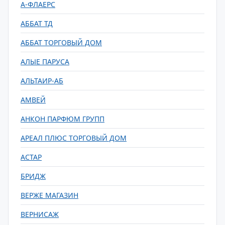
А-ФЛАЕРС
АББАТ ТД
АББАТ ТОРГОВЫЙ ДОМ
АЛЫЕ ПАРУСА
АЛЬТАИР-АБ
АМВЕЙ
АНКОН ПАРФЮМ ГРУПП
АРЕАЛ ПЛЮС ТОРГОВЫЙ ДОМ
АСТАР
БРИДЖ
ВЕРЖЕ МАГАЗИН
ВЕРНИСАЖ