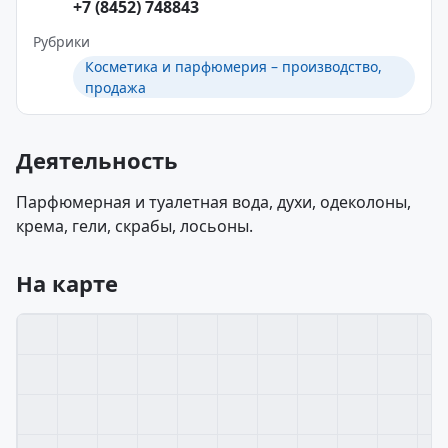
+7 (8452) 748843
Рубрики
Косметика и парфюмерия – производство,
продажа
Деятельность
Парфюмерная и туалетная вода, духи, одеколоны,
крема, гели, скрабы, лосьоны.
На карте