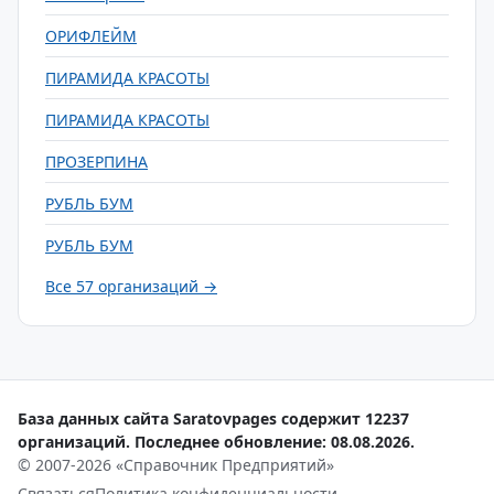
ОРИФЛЕЙМ
ПИРАМИДА КРАСОТЫ
ПИРАМИДА КРАСОТЫ
ПРОЗЕРПИНА
РУБЛЬ БУМ
РУБЛЬ БУМ
Все 57 организаций →
База данных сайта Saratovpages содержит 12237
организаций. Последнее обновление: 08.08.2026.
© 2007-2026 «Справочник Предприятий»
Связаться
Политика конфиденциальности