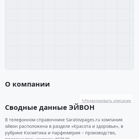
О компании
✎
Редактировать описание
Сводные данные ЭЙВОН
В телефонном справочнике Saratovpages.ru компания
эйвон расположена в разделе «Красота и здоровье», в
рубрике Косметика и парфюмерия – производство,