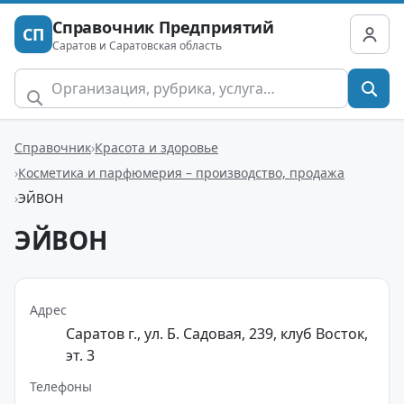
Справочник Предприятий
СП
Саратов и Саратовская область
Справочник
Красота и здоровье
Косметика и парфюмерия – производство, продажа
ЭЙВОН
ЭЙВОН
Адрес
Саратов г., ул. Б. Садовая, 239, клуб Восток,
эт. 3
Телефоны