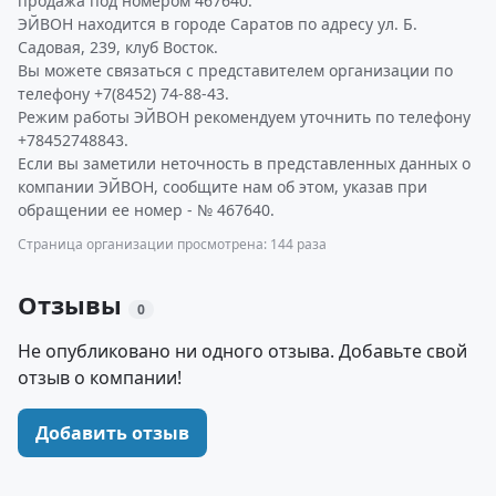
продажа под номером 467640.
ЭЙВОН находится в городе Саратов по адресу ул. Б.
Садовая, 239, клуб Восток.
Вы можете связаться с представителем организации по
телефону +7(8452) 74-88-43.
Режим работы ЭЙВОН рекомендуем уточнить по телефону
+78452748843.
Если вы заметили неточность в представленных данных о
компании ЭЙВОН, сообщите нам об этом, указав при
обращении ее номер - № 467640.
Страница организации просмотрена: 144 раза
Отзывы
0
Не опубликовано ни одного отзыва. Добавьте свой
отзыв о компании!
Добавить отзыв