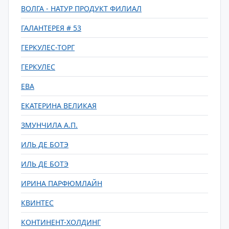
ВОЛГА - НАТУР ПРОДУКТ ФИЛИАЛ
ГАЛАНТЕРЕЯ # 53
ГЕРКУЛЕС-ТОРГ
ГЕРКУЛЕС
ЕВА
ЕКАТЕРИНА ВЕЛИКАЯ
ЗМУНЧИЛА А.П.
ИЛЬ ДЕ БОТЭ
ИЛЬ ДЕ БОТЭ
ИРИНА ПАРФЮМЛАЙН
КВИНТЕС
КОНТИНЕНТ-ХОЛДИНГ