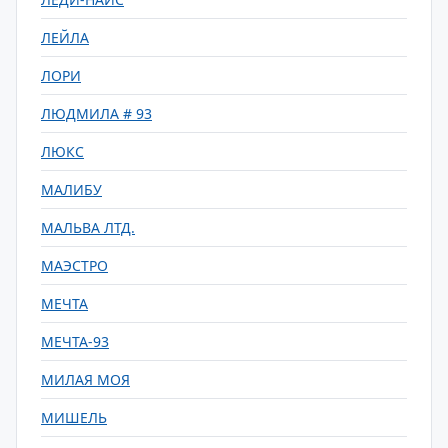
ЛЕЙЛА
ЛОРИ
ЛЮДМИЛА # 93
ЛЮКС
МАЛИБУ
МАЛЬВА ЛТД.
МАЭСТРО
МЕЧТА
МЕЧТА-93
МИЛАЯ МОЯ
МИШЕЛЬ