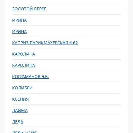
ЗОЛОТОЙ БЕРЕГ
ИРИНА
ИРИНА
КАПРИЗ ПАРИКМАХЕРСКАЯ # 62
КАРОЛИНА
КАРОЛИНА
КОГРАМАНОВ Э.Б.
КОЛИБРИ
КСЕНИЯ
ЛАЙМА
ЛЕДА
ЛЕДИ-НАЙС