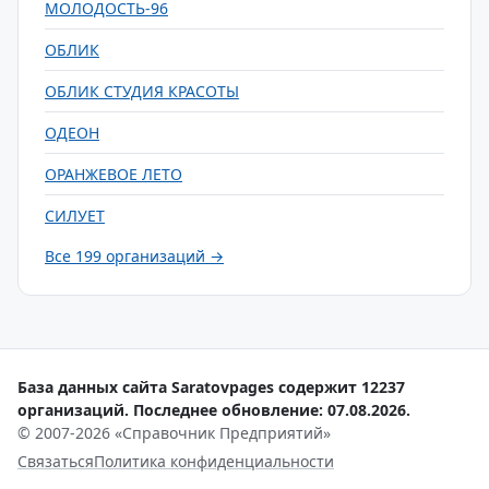
МОЛОДОСТЬ-96
ОБЛИК
ОБЛИК СТУДИЯ КРАСОТЫ
ОДЕОН
ОРАНЖЕВОЕ ЛЕТО
СИЛУЕТ
Все 199 организаций →
База данных сайта Saratovpages содержит 12237
организаций. Последнее обновление: 07.08.2026.
© 2007-2026 «Справочник Предприятий»
Связаться
Политика конфиденциальности