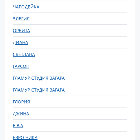
ЧАРОДЕЙКА
ЭЛЕГИЯ
ОРБИТА
ДИАНА
СВЕТЛАНА
ГАРСОН
ГЛАМУР СТУДИЯ ЗАГАРА
ГЛАМУР СТУДИЯ ЗАГАРА
ГЛОРИЯ
ДЖИНА
Е.В.А
ЕВРО НИКА