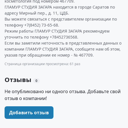
косметология под номером 467709.
ГЛАМУР СТУДИЯ ЗАГАРА находится в городе Саратов по
адресу Мирный пер., д. 11, ЦДБ.
Вы можете связаться с представителем организации по
телефону +7(8452) 73-65-68.
Режим работы ГЛАМУР СТУДИЯ ЗАГАРА рекомендуем
уточнить по телефону +78452736568.
Если вы заметили неточность в представленных данных о
компании ГЛАМУР СТУДИЯ ЗАГАРА, сообщите нам об этом,
указав при обращении ее номер - № 467709.
Страница организации просмотрена: 61 раз
Отзывы
0
Не опубликовано ни одного отзыва. Добавьте свой
отзыв о компании!
Добавить отзыв