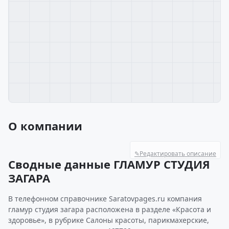
О компании
✎
Редактировать описание
Сводные данные ГЛАМУР СТУДИЯ
ЗАГАРА
В телефонном справочнике Saratovpages.ru компания
гламур студия загара расположена в разделе «Красота и
здоровье», в рубрике Салоны красоты, парикмахерские,