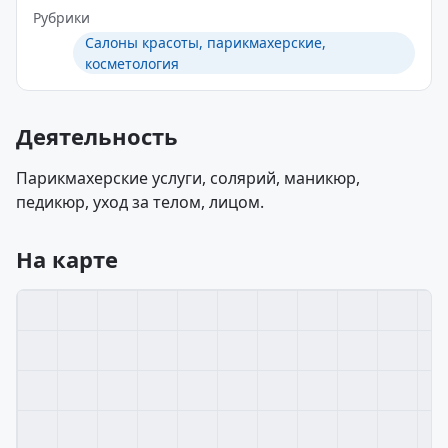
Рубрики
Салоны красоты, парикмахерские,
косметология
Деятельность
Парикмахерские услуги, солярий, маникюр,
педикюр, уход за телом, лицом.
На карте