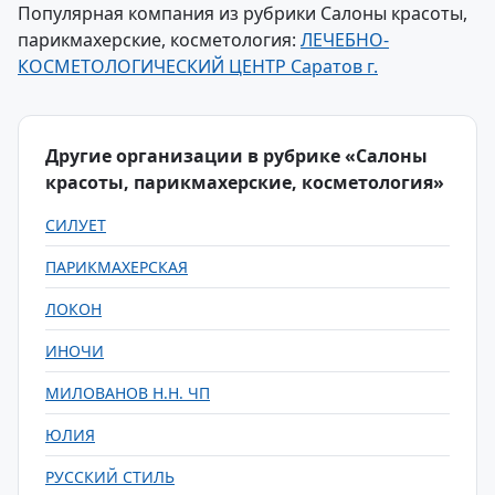
Популярная компания из рубрики Салоны красоты,
парикмахерские, косметология:
ЛЕЧЕБНО-
КОСМЕТОЛОГИЧЕСКИЙ ЦЕНТР Саратов г.
Другие организации в рубрике «Салоны
красоты, парикмахерские, косметология»
СИЛУЕТ
ПАРИКМАХЕРСКАЯ
ЛОКОН
ИНОЧИ
МИЛОВАНОВ Н.Н. ЧП
ЮЛИЯ
РУССКИЙ СТИЛЬ