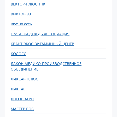
ВЕКТОР-ПЛЮС ТПК
ВИКТОР-99
Вкусно есть
ГРИБНОЙ ДОЖДЬ АССОЦИАЦИЯ
КВАНТ-ЭКОС ВИТАМИННЫЙ ЦЕНТР
КОЛОСС
ЛАКОН МЕДИКО-ПРОИЗВОДСТВЕННОЕ
ОБЪЕДИНЕНИЕ
ЛИКСАР-ПЛЮС
ЛИКСАР
ЛОГОС-АГРО
МАСТЕР БОБ