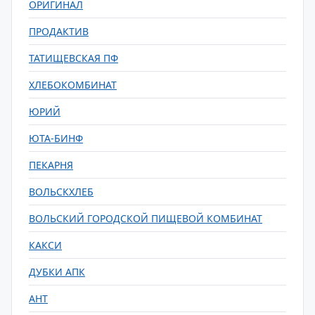
ОРИГИНАЛ
ПРОДАКТИВ
ТАТИЩЕВСКАЯ ПФ
ХЛЕБОКОМБИНАТ
ЮРИЙ
ЮТА-БИНФ
ПЕКАРНЯ
ВОЛЬСКХЛЕБ
ВОЛЬСКИЙ ГОРОДСКОЙ ПИЩЕВОЙ КОМБИНАТ
КАКСИ
ДУБКИ АПК
АНТ