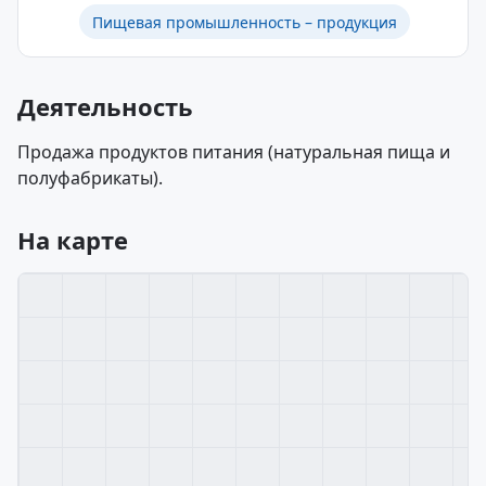
Пищевая промышленность – продукция
Деятельность
Продажа продуктов питания (натуральная пища и
полуфабрикаты).
На карте