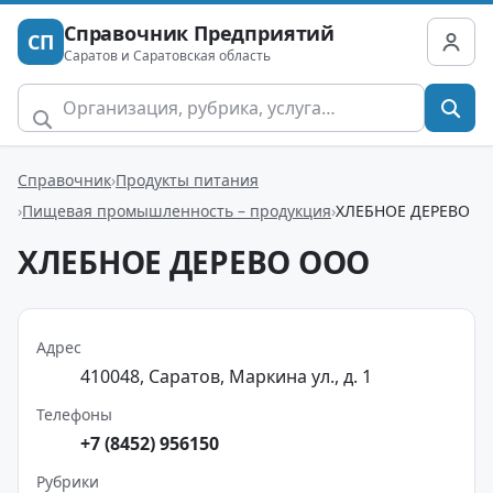
Справочник Предприятий
СП
Саратов и Саратовская область
Справочник
Продукты питания
Пищевая промышленность – продукция
ХЛЕБНОЕ ДЕРЕВО
ХЛЕБНОЕ ДЕРЕВО ООО
Адрес
410048, Саратов, Маркина ул., д. 1
Телефоны
+7 (8452) 956150
Рубрики