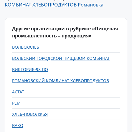
КОМБИНАТ ХЛЕБОПРОДУКТОВ Романовка
Другие организации в рубрике «Пищевая
промышленность – продукция»
ВОЛЬСКХЛЕБ
ВОЛЬСКИЙ ГОРОДСКОЙ ПИЩЕВОЙ КОМБИНАТ
ВИКТОРИЯ-98 ПО
РОМАНОВСКИЙ КОМБИНАТ ХЛЕБОПРОДУКТОВ
АСТАТ
РЕМ
ХЛЕБ-ПОВОЛЖЬЯ
ВАКО