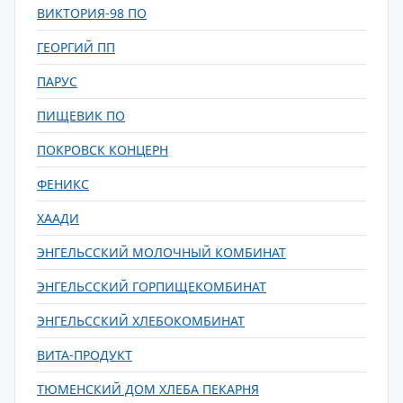
ВИКТОРИЯ-98 ПО
ГЕОРГИЙ ПП
ПАРУС
ПИЩЕВИК ПО
ПОКРОВСК КОНЦЕРН
ФЕНИКС
ХААДИ
ЭНГЕЛЬССКИЙ МОЛОЧНЫЙ КОМБИНАТ
ЭНГЕЛЬССКИЙ ГОРПИЩЕКОМБИНАТ
ЭНГЕЛЬССКИЙ ХЛЕБОКОМБИНАТ
ВИТА-ПРОДУКТ
ТЮМЕНСКИЙ ДОМ ХЛЕБА ПЕКАРНЯ