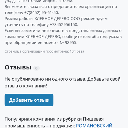
ул., д. 1. Почтовый индекс: 410048.
Вы можете связаться с представителем организации по
телефону +7(8452) 95-61-50.
Режим работы ХЛЕБНОЕ ДЕРЕВО ООО рекомендуем
уточнить по телефону +78452956150.
Если вы заметили неточность в представленных данных о
компании ХЛЕБНОЕ ДЕРЕВО, сообщите нам об этом, указав
при обращении ее номер - № 98955.
Страница организации просмотрена: 104 раза
Отзывы
0
Не опубликовано ни одного отзыва. Добавьте свой
отзыв о компании!
Добавить отзыв
Популярная компания из рубрики Пищевая
промышленность – продукция:
РОМАНОВСКИЙ