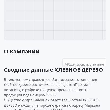
О компании
✎
Редактировать описание
Сводные данные ХЛЕБНОЕ ДЕРЕВО
В телефонном справочнике Saratovpages.ru компания
хлебное дерево расположена в разделе «Продукты
питания», в рубрике Пищевая промышленность –
продукция под номером 98955.
Общество с ограниченной ответственностью ХЛЕБНОЕ
ДЕРЕВО находится в городе Саратов по адресу Маркина