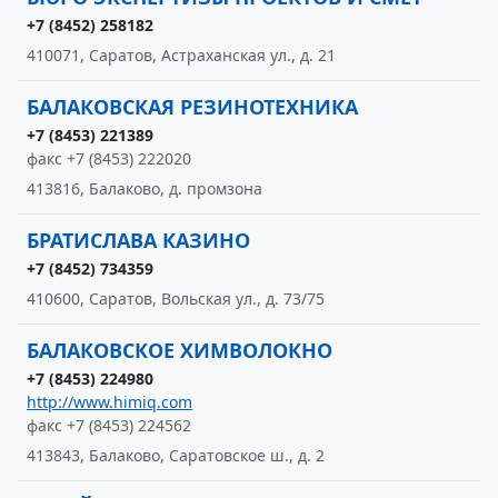
+7 (8452) 258182
410071, Саратов, Астраханская ул., д. 21
БАЛАКОВСКАЯ РЕЗИНОТЕХНИКА
+7 (8453) 221389
факс +7 (8453) 222020
413816, Балаково, д. промзона
БРАТИСЛАВА КАЗИНО
+7 (8452) 734359
410600, Саратов, Вольская ул., д. 73/75
БАЛАКОВСКОЕ ХИМВОЛОКНО
+7 (8453) 224980
http://www.himiq.com
факс +7 (8453) 224562
413843, Балаково, Саратовское ш., д. 2