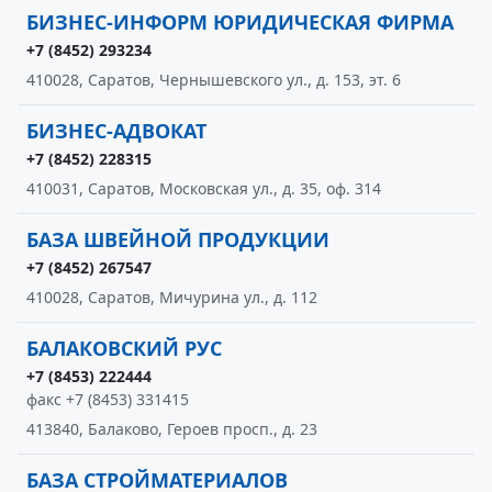
БИЗНЕС-ИНФОРМ ЮРИДИЧЕСКАЯ ФИРМА
+7 (8452) 293234
410028, Саратов, Чернышевского ул., д. 153, эт. 6
БИЗНЕС-АДВОКАТ
+7 (8452) 228315
410031, Саратов, Московская ул., д. 35, оф. 314
БАЗА ШВЕЙНОЙ ПРОДУКЦИИ
+7 (8452) 267547
410028, Саратов, Мичурина ул., д. 112
БАЛАКОВСКИЙ РУС
+7 (8453) 222444
факс +7 (8453) 331415
413840, Балаково, Героев просп., д. 23
БАЗА СТРОЙМАТЕРИАЛОВ