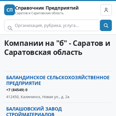
Справочник Предприятий
СП
Саратов и Саратовская область
Компании на "б" - Саратов и
Саратовская область
БАЛАНДИНСКОЕ СЕЛЬСКОХОЗЯЙСТВЕННОЕ
ПРЕДПРИЯТИЕ
+7 (84549) 0
412450, Калининск, Новая ул., д. 2а
БАЛАШОВСКИЙ ЗАВОД
СТРОЙМАТЕРИАЛОВ