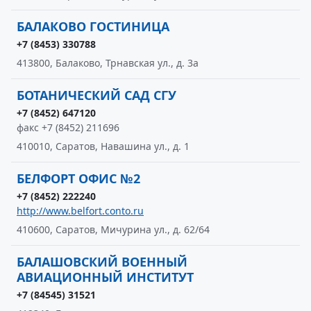
БАЛАКОВО ГОСТИНИЦА
+7 (8453) 330788
413800, Балаково, Трнавская ул., д. 3а
БОТАНИЧЕСКИЙ САД СГУ
+7 (8452) 647120
факс +7 (8452) 211696
410010, Саратов, Навашина ул., д. 1
БЕЛФОРТ ОФИС №2
+7 (8452) 222240
http://www.belfort.conto.ru
410600, Саратов, Мичурина ул., д. 62/64
БАЛАШОВСКИЙ ВОЕННЫЙ
АВИАЦИОННЫЙ ИНСТИТУТ
+7 (84545) 31521