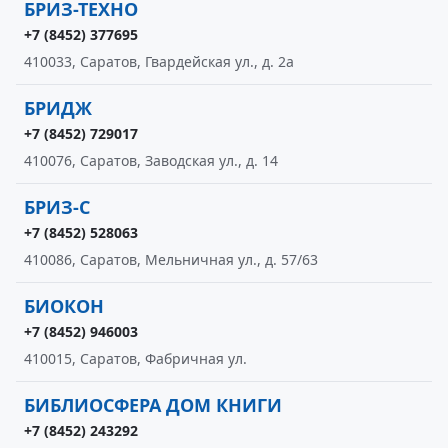
БРИЗ-ТЕХНО
+7 (8452) 377695
410033, Саратов, Гвардейская ул., д. 2а
БРИДЖ
+7 (8452) 729017
410076, Саратов, Заводская ул., д. 14
БРИЗ-С
+7 (8452) 528063
410086, Саратов, Мельничная ул., д. 57/63
БИОКОН
+7 (8452) 946003
410015, Саратов, Фабричная ул.
БИБЛИОСФЕРА ДОМ КНИГИ
+7 (8452) 243292