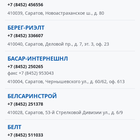
+7 (8452) 456556
410039, Саратов, Новоастраханское ш., д. 80
БЕРЕГ-РИЭЛТ
+7 (8452) 336607
410040, Саратов, Деловой пр., д. 7, эт. 3, оф. 23
БАСАР-ИНТЕРНЕШНЛ
+7 (8452) 250265
факс +7 (8452) 953043
410004, Саратов, Чернышевского ул., д. 60/62, оф. 613
БЕЛСАРИНСТРОЙ
+7 (8452) 251378
410028, Саратов, 53-й Стрелковой Дивизии ул., д. 6/9
БЕЛТ
+7 (8452) 511033