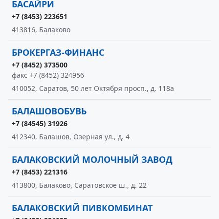
БАСАЙРИ
+7 (8453) 223651
413816, Балаково
БРОКЕРГАЗ-ФИНАНС
+7 (8452) 373500
факс +7 (8452) 324956
410052, Саратов, 50 лет Октября просп., д. 118а
БАЛАШОВОБУВЬ
+7 (84545) 31926
412340, Балашов, Озерная ул., д. 4
БАЛАКОВСКИЙ МОЛОЧНЫЙ ЗАВОД
+7 (8453) 221316
413800, Балаково, Саратовское ш., д. 22
БАЛАКОВСКИЙ ПИВКОМБИНАТ