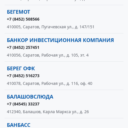
БЕГЕМОТ
+7 (8452) 508566
410005, Саратов, Пугачевская ул., д. 147/151
БАНКОР ИНВЕСТИЦИОННАЯ КОМПАНИЯ
+7 (8452) 257451
410056, Саратов, Рабочая ул., д. 105, эт. 4
БЕРЕГ ОФК
+7 (8452) 516273
410078, Саратов, Рабочая ул., д. 116, оф. 40
БАЛАШОВСЛЮДА
+7 (84545) 33237
412340, Балашов, Карла Маркса ул., д. 26
БАНБАСС