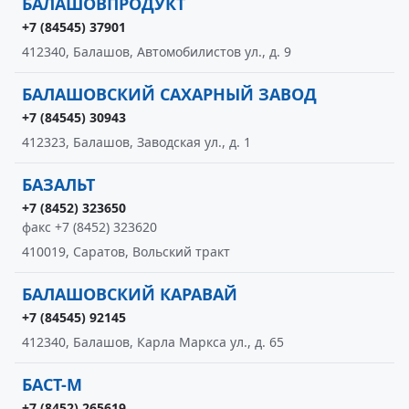
БАЛАШОВПРОДУКТ
+7 (84545) 37901
412340, Балашов, Автомобилистов ул., д. 9
БАЛАШОВСКИЙ САХАРНЫЙ ЗАВОД
+7 (84545) 30943
412323, Балашов, Заводская ул., д. 1
БАЗАЛЬТ
+7 (8452) 323650
факс +7 (8452) 323620
410019, Саратов, Вольский тракт
БАЛАШОВСКИЙ КАРАВАЙ
+7 (84545) 92145
412340, Балашов, Карла Маркса ул., д. 65
БАСТ-М
+7 (8452) 265619