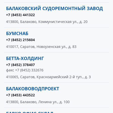
БАЛАКОВСКИЙ СУДОРЕМОНТНЫЙ ЗАВОД
+7 (8453) 441322
413800, Балаково, Коммунистическая ул., д. 20
БУМСНАБ
+7 (8452) 215604
410017, Саратов, Новоузенская ул., д. 83
БЕТТА-ХОЛДИНГ
+7 (8452) 378407
факс +7 (8452) 332676
410065, Саратов, Красноармейский 2-й туп., д. 3
БАЛАКОВОВОДПРОЕКТ
+7 (8453) 443522
413800, Балаково, Ленина ул., д. 100