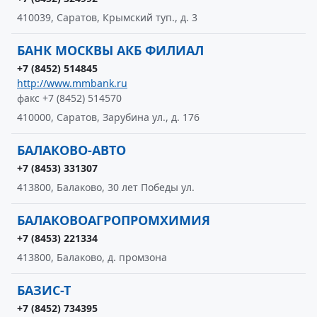
410039, Саратов, Крымский туп., д. 3
БАНК МОСКВЫ АКБ ФИЛИАЛ
+7 (8452) 514845
http://www.mmbank.ru
факс +7 (8452) 514570
410000, Саратов, Зарубина ул., д. 176
БАЛАКОВО-АВТО
+7 (8453) 331307
413800, Балаково, 30 лет Победы ул.
БАЛАКОВОАГРОПРОМХИМИЯ
+7 (8453) 221334
413800, Балаково, д. промзона
БАЗИС-Т
+7 (8452) 734395