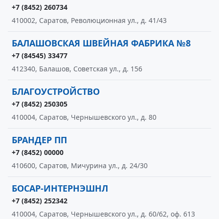
+7 (8452) 260734
410002, Саратов, Революционная ул., д. 41/43
БАЛАШОВСКАЯ ШВЕЙНАЯ ФАБРИКА №8
+7 (84545) 33477
412340, Балашов, Советская ул., д. 156
БЛАГОУСТРОЙСТВО
+7 (8452) 250305
410004, Саратов, Чернышевского ул., д. 80
БРАНДЕР ПП
+7 (8452) 00000
410600, Саратов, Мичурина ул., д. 24/30
БОСАР-ИНТЕРНЭШНЛ
+7 (8452) 252342
410004, Саратов, Чернышевского ул., д. 60/62, оф. 613