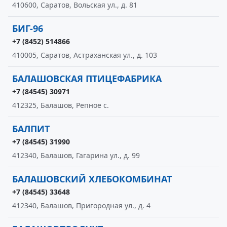
410600, Саратов, Вольская ул., д. 81
БИГ-96
+7 (8452) 514866
410005, Саратов, Астраханская ул., д. 103
БАЛАШОВСКАЯ ПТИЦЕФАБРИКА
+7 (84545) 30971
412325, Балашов, Репное с.
БАЛПИТ
+7 (84545) 31990
412340, Балашов, Гагарина ул., д. 99
БАЛАШОВСКИЙ ХЛЕБОКОМБИНАТ
+7 (84545) 33648
412340, Балашов, Пригородная ул., д. 4