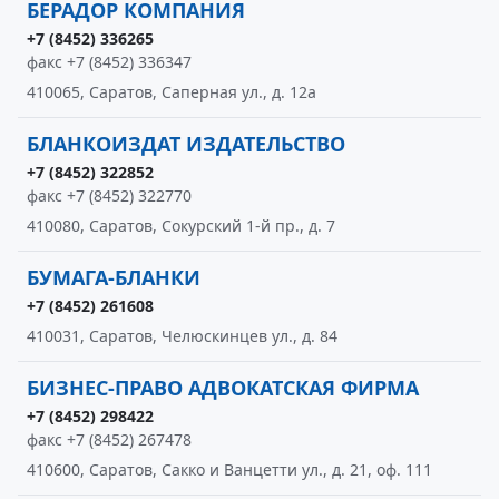
БЕРАДОР КОМПАНИЯ
+7 (8452) 336265
факс +7 (8452) 336347
410065, Саратов, Саперная ул., д. 12а
БЛАНКОИЗДАТ ИЗДАТЕЛЬСТВО
+7 (8452) 322852
факс +7 (8452) 322770
410080, Саратов, Сокурский 1-й пр., д. 7
БУМАГА-БЛАНКИ
+7 (8452) 261608
410031, Саратов, Челюскинцев ул., д. 84
БИЗНЕС-ПРАВО АДВОКАТСКАЯ ФИРМА
+7 (8452) 298422
факс +7 (8452) 267478
410600, Саратов, Сакко и Ванцетти ул., д. 21, оф. 111