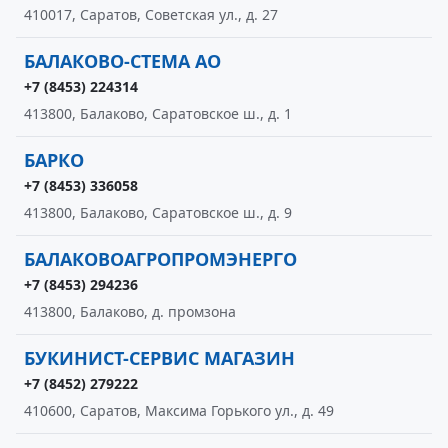
410017, Саратов, Советская ул., д. 27
БАЛАКОВО-СТЕМА АО
+7 (8453) 224314
413800, Балаково, Саратовское ш., д. 1
БАРКО
+7 (8453) 336058
413800, Балаково, Саратовское ш., д. 9
БАЛАКОВОАГРОПРОМЭНЕРГО
+7 (8453) 294236
413800, Балаково, д. промзона
БУКИНИСТ-СЕРВИС МАГАЗИН
+7 (8452) 279222
410600, Саратов, Максима Горького ул., д. 49