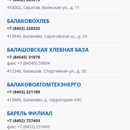
410002, Саратов, Волжская ул., д. 11
БАЛАКОВОХЛЕБ
+7 (8453) 220232
413840, Балаково, Саратовское ш., д. 24
БАЛАШОВСКАЯ ХЛЕБНАЯ БАЗА
+7 (84545) 31870
факс +7 (84545) 59004
412340, Балашов, Спортивная ул., д. 26
БАЛАКОВОАТОМТЕХЭНЕРГО
+7 (8453) 221189
413800, Балаково, д. территория АЭС
БАРЕЛЬ ФИЛИАЛ
+7 (8452) 727493
факс +7 (8452) 257493