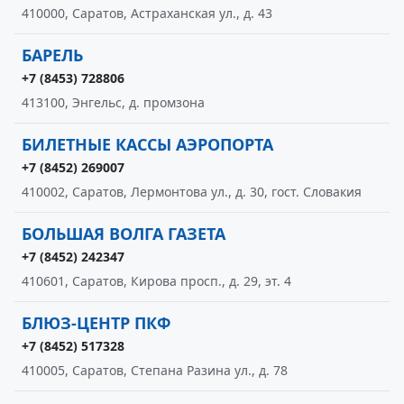
410000, Саратов, Астраханская ул., д. 43
БАРЕЛЬ
+7 (8453) 728806
413100, Энгельс, д. промзона
БИЛЕТНЫЕ КАССЫ АЭРОПОРТА
+7 (8452) 269007
410002, Саратов, Лермонтова ул., д. 30, гост. Словакия
БОЛЬШАЯ ВОЛГА ГАЗЕТА
+7 (8452) 242347
410601, Саратов, Кирова просп., д. 29, эт. 4
БЛЮЗ-ЦЕНТР ПКФ
+7 (8452) 517328
410005, Саратов, Степана Разина ул., д. 78