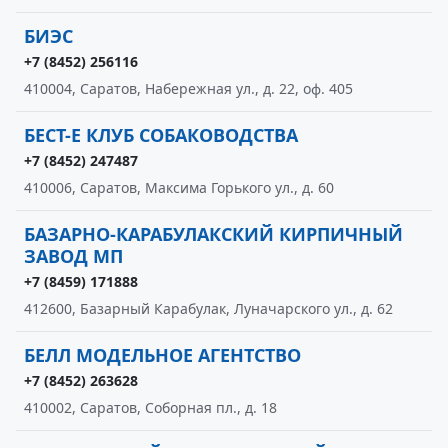
БИЭС
+7 (8452) 256116
410004, Саратов, Набережная ул., д. 22, оф. 405
БЕСТ-Е КЛУБ СОБАКОВОДСТВА
+7 (8452) 247487
410006, Саратов, Максима Горького ул., д. 60
БАЗАРНО-КАРАБУЛАКСКИЙ КИРПИЧНЫЙ
ЗАВОД МП
+7 (8459) 171888
412600, Базарный Карабулак, Луначарского ул., д. 62
БЕЛЛ МОДЕЛЬНОЕ АГЕНТСТВО
+7 (8452) 263628
410002, Саратов, Соборная пл., д. 18