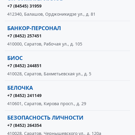
+7 (84545) 31959
412340, Балашов, Орджоникидзе ул., д. 81
БАНКОР-ПЕРСОНАЛ
+7 (8452) 257451
410000, Саратов, Рабочая ул., д. 105
БИОС
+7 (8452) 244851
410028, Саратов, Бахметьевская ул., д. 5
БЕЛОЧКА
+7 (8452) 241149
410601, Саратов, Кирова просп., д. 29
БЕЗОПАСНОСТЬ ЛИЧНОСТИ
+7 (8452) 264354
410028, Саратов, Чернышевского ул., д. 120а