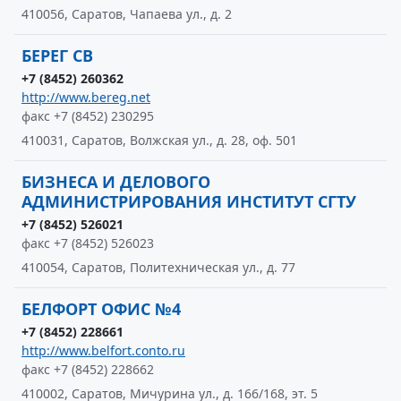
410056, Саратов, Чапаева ул., д. 2
БЕРЕГ СВ
+7 (8452) 260362
http://www.bereg.net
факс +7 (8452) 230295
410031, Саратов, Волжская ул., д. 28, оф. 501
БИЗНЕСА И ДЕЛОВОГО
АДМИНИСТРИРОВАНИЯ ИНСТИТУТ СГТУ
+7 (8452) 526021
факс +7 (8452) 526023
410054, Саратов, Политехническая ул., д. 77
БЕЛФОРТ ОФИС №4
+7 (8452) 228661
http://www.belfort.conto.ru
факс +7 (8452) 228662
410002, Саратов, Мичурина ул., д. 166/168, эт. 5