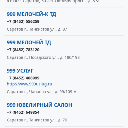
410009, Саратов, 50 лет Октября просп., д. 57а
999 МЕЛОЧЕЙ-К ТД
+7 (8452) 556259
Саратов г., Танкистов ул., д. 87
999 МЕЛОЧЕЙ ТД
+7 (8452) 783120
Саратов г., Посадского ул., д. 180/198
999 УСЛУГ
+7 (8452) 468999
http://www.999uslug.ru
Саратов г., Чапаева ул., д. 99/109-А
999 ЮВЕЛИРНЫЙ САЛОН
+7 (8452) 649854
Саратов г., Танкистов ул., д. 70