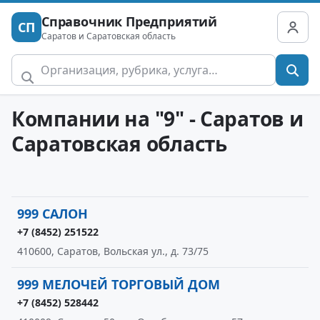
Справочник Предприятий
СП
Саратов и Саратовская область
Компании на "9" - Саратов и
Саратовская область
999 САЛОН
+7 (8452) 251522
410600, Саратов, Вольская ул., д. 73/75
999 МЕЛОЧЕЙ ТОРГОВЫЙ ДОМ
+7 (8452) 528442