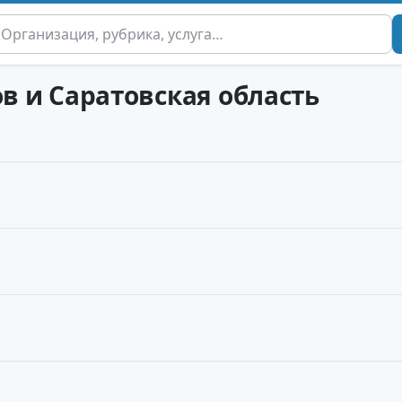
ов и Саратовская область