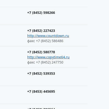
+7 (8452) 598266
+7 (8452) 227423
http://www.countdown.ru
факс +7 (8452) 586486
+7 (8452) 580778
http://www.copytime64.ru
факс +7 (8452) 247750
+7 (8452) 539353
+7 (8453) 445695