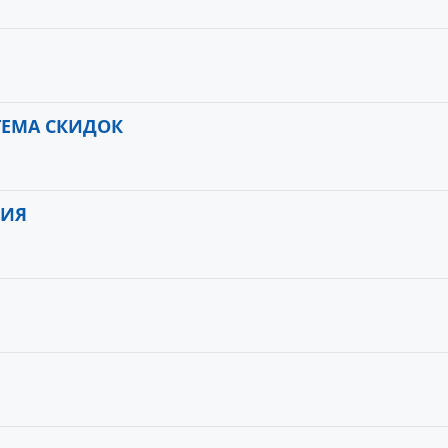
ЕМА СКИДОК
ФИЯ