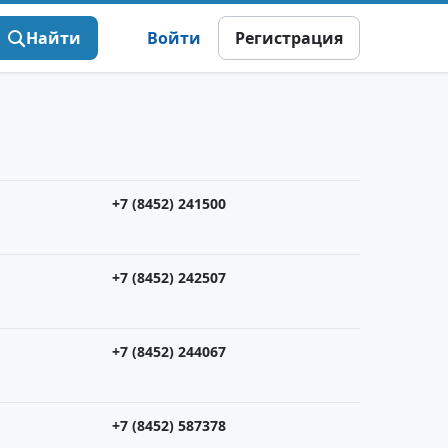
Найти
Войти
Регистрация
+7 (8452) 241500
+7 (8452) 242507
+7 (8452) 244067
+7 (8452) 587378