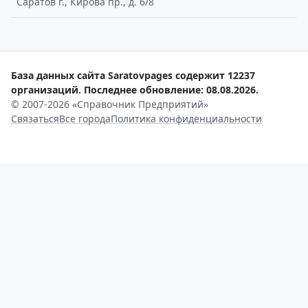
Саратов г., Кирова пр., д. 6/8
База данных сайта Saratovpages содержит 12237
организаций. Последнее обновление: 08.08.2026.
© 2007-2026 «Справочник Предприятий»
Связаться
Все города
Политика конфиденциальности