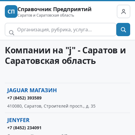
Справочник Предприятий
СП
Саратов и Саратовская область
Компании на "j" - Саратов и
Саратовская область
JAGUAR МАГАЗИН
+7 (8452) 393589
410080, Саратов, Строителей просп., д. 35
JENYFER
+7 (8452) 234091