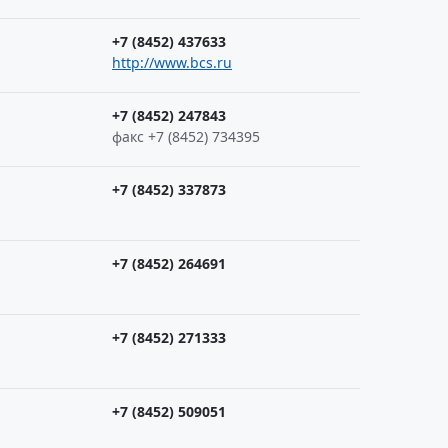
+7 (8452) 437633
http://www.bcs.ru
+7 (8452) 247843
факс +7 (8452) 734395
+7 (8452) 337873
+7 (8452) 264691
+7 (8452) 271333
+7 (8452) 509051