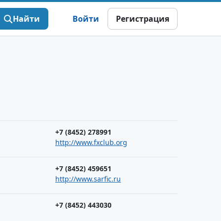
Найти
Войти
Регистрация
+7 (8452) 278991
http://www.fxclub.org
+7 (8452) 459651
http://www.sarfic.ru
+7 (8452) 443030