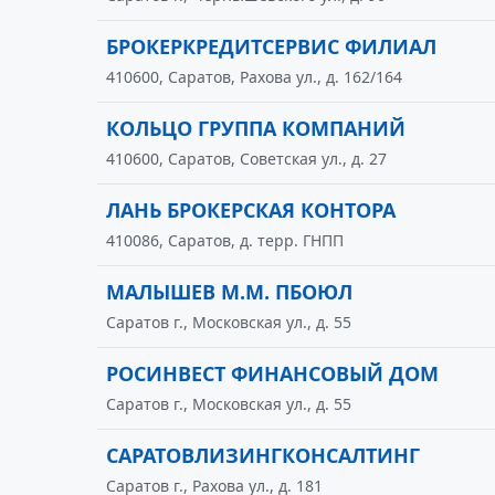
БРОКЕРКРЕДИТСЕРВИС ФИЛИАЛ
410600, Саратов, Рахова ул., д. 162/164
КОЛЬЦО ГРУППА КОМПАНИЙ
410600, Саратов, Советская ул., д. 27
ЛАНЬ БРОКЕРСКАЯ КОНТОРА
410086, Саратов, д. терр. ГНПП
МАЛЫШЕВ М.М. ПБОЮЛ
Саратов г., Московская ул., д. 55
РОСИНВЕСТ ФИНАНСОВЫЙ ДОМ
Саратов г., Московская ул., д. 55
САРАТОВЛИЗИНГКОНСАЛТИНГ
Саратов г., Рахова ул., д. 181