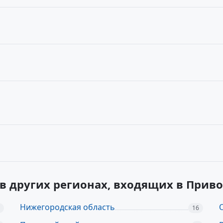
 в других регионах, входящих в При
Нижегородская область
16