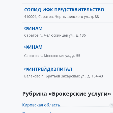
СОЛИД ИФК ПРЕДСТАВИТЕЛЬСТВО
410004, Саратов, Чернышевского ул., д. 88
ФИНАМ
Саратов г., Челюскинцев ул., д. 136
ФИНАМ
Саратов г., Московская ул., д. 55
ФИНТРЕЙДКЭПИТАЛ
Балаково г., Братьев Захаровых ул., д. 154-43
Рубрика «Брокерские услуги»
Кировская область
1