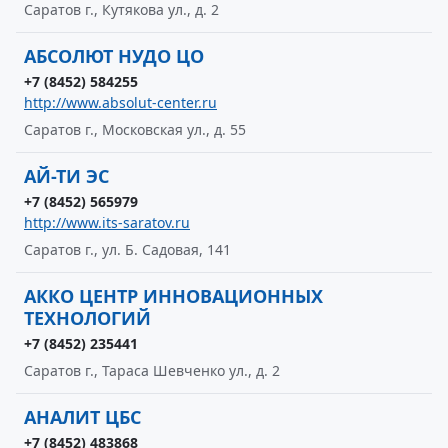
Саратов г., Кутякова ул., д. 2
АБСОЛЮТ НУДО ЦО
+7 (8452) 584255
http://www.absolut-center.ru
Саратов г., Московская ул., д. 55
АЙ-ТИ ЭС
+7 (8452) 565979
http://www.its-saratov.ru
Саратов г., ул. Б. Садовая, 141
АККО ЦЕНТР ИННОВАЦИОННЫХ
ТЕХНОЛОГИЙ
+7 (8452) 235441
Саратов г., Тараса Шевченко ул., д. 2
АНАЛИТ ЦБС
+7 (8452) 483868