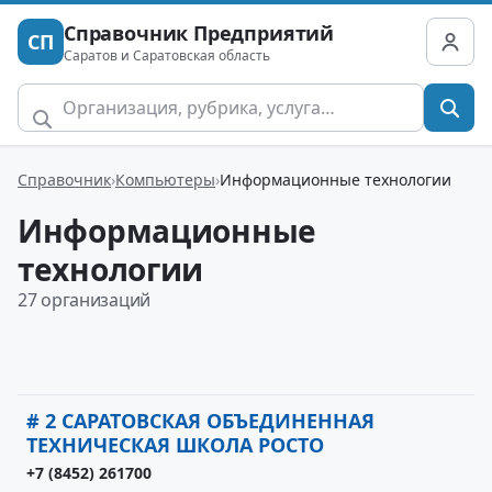
Справочник Предприятий
СП
Саратов и Саратовская область
Справочник
Компьютеры
Информационные технологии
Информационные
технологии
27 организаций
# 2 САРАТОВСКАЯ ОБЪЕДИНЕННАЯ
ТЕХНИЧЕСКАЯ ШКОЛА РОСТО
+7 (8452) 261700