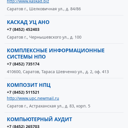
http://www.kaskad.biz
Саратов г., Шелковичная ул., д. 84/86
КАСКАД УЦ АНО
+7 (8452) 452403
Саратов г., Чернышевского ул., д. 100
КОМПЛЕКСНЫЕ ИНФОРМАЦИОННЫЕ
СИСТЕМЫ НПО
+7 (8452) 735174
410600, Саратов, Тараса Шевченко ул., д. 2, оф. 413
КОМПОЗИТ НПЦ
+7 (8452) 511521
http://www.upc.newmail.ru
Саратов г., Астраханская ул., д. 83, корп. 5
КОМПЬЮТЕРНЫЙ АУДИТ
+7 (8452) 265703