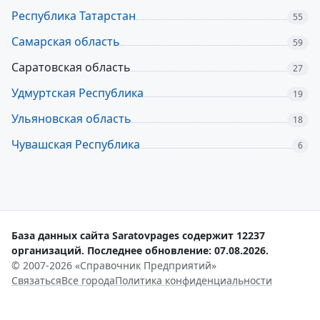
Республика Татарстан
55
Самарская область
59
Саратовская область
27
Удмуртская Республика
19
Ульяновская область
18
Чувашская Республика
6
База данных сайта Saratovpages содержит 12237
организаций. Последнее обновление: 07.08.2026.
© 2007-2026 «Справочник Предприятий»
Связаться
Все города
Политика конфиденциальности