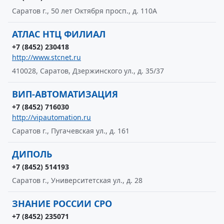
Саратов г., 50 лет Октября просп., д. 110А
АТЛАС НТЦ ФИЛИАЛ
+7 (8452) 230418
http://www.stcnet.ru
410028, Саратов, Дзержинского ул., д. 35/37
ВИП-АВТОМАТИЗАЦИЯ
+7 (8452) 716030
http://vipautomation.ru
Саратов г., Пугачевская ул., д. 161
ДИПОЛЬ
+7 (8452) 514193
Саратов г., Университетская ул., д. 28
ЗНАНИЕ РОССИИ СРО
+7 (8452) 235071