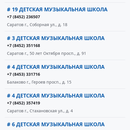
# 19 ДЕТСКАЯ МУЗЫКАЛЬНАЯ ШКОЛА
+7 (8452) 236507
Саратов г., Соборная ул., д. 18
# 3 ДЕТСКАЯ МУЗЫКАЛЬНАЯ ШКОЛА
+7 (8452) 351168
Саратов г., 50 лет Октября просп., д. 91
# 4 ДЕТСКАЯ МУЗЫКАЛЬНАЯ ШКОЛА
+7 (8453) 331716
Балаково г., Героев просп., д. 15
# 4 ДЕТСКАЯ МУЗЫКАЛЬНАЯ ШКОЛА
+7 (8452) 357419
Саратов г., Стахановская ул., д. 4
# 6 ДЕТСКАЯ МУЗЫКАЛЬНАЯ ШКОЛА