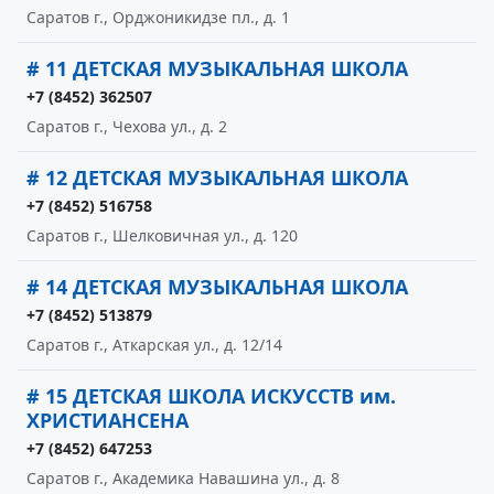
Саратов г., Орджоникидзе пл., д. 1
# 11 ДЕТСКАЯ МУЗЫКАЛЬНАЯ ШКОЛА
+7 (8452) 362507
Саратов г., Чехова ул., д. 2
# 12 ДЕТСКАЯ МУЗЫКАЛЬНАЯ ШКОЛА
+7 (8452) 516758
Саратов г., Шелковичная ул., д. 120
# 14 ДЕТСКАЯ МУЗЫКАЛЬНАЯ ШКОЛА
+7 (8452) 513879
Саратов г., Аткарская ул., д. 12/14
# 15 ДЕТСКАЯ ШКОЛА ИСКУССТВ им.
ХРИСТИАНСЕНА
+7 (8452) 647253
Саратов г., Академика Навашина ул., д. 8