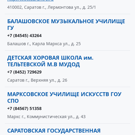
410002, Саратов г., Лермонтова ул., д. 25/1
БАЛАШОВСКОЕ МУЗЫКАЛЬНОЕ УЧИЛИЩЕ
ГУ
+7 (84545) 43264
Балашов г., Карла Маркса ул., д. 25
ДЕТСКАЯ ХОРОВАЯ ШКОЛА им.
ТЕЛЬТЕВСКОЙ М.В МУДОД
+7 (8452) 729629
Саратов г., Верхняя ул., д. 26
МАРКСОВСКОЕ УЧИЛИЩЕ ИСКУССТВ ГОУ
СПО
+7 (84567) 51358
Маркс г., Коммунистическая ул., д. 43
САРАТОВСКАЯ ГОСУДАРСТВЕННАЯ