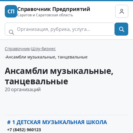
Справочник Предприятий
СП
Саратов и Саратовская область
Справочник
Шоу-бизнес
Ансамбли музыкальные, танцевальные
Ансамбли музыкальные,
танцевальные
20 организаций
# 1 ДЕТСКАЯ МУЗЫКАЛЬНАЯ ШКОЛА
+7 (8452) 960123