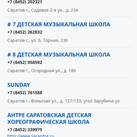
+7 (8452) 202321
Саратов г., Садовая 2-я ул., д. 23А
# 7 ДЕТСКАЯ МУЗЫКАЛЬНАЯ ШКОЛА
+7 (8452) 262832
Саратов г., ул. Б. Горная, 236
# 8 ДЕТСКАЯ МУЗЫКАЛЬНАЯ ШКОЛА
+7 (8452) 958592
Саратов г., Огородная ул., д. 186
SUNDAY
+7 (8452) 761588
Саратов г., Вольская ул., д. 127/133, угол Зарубина ул.
АНТРЕ САРАТОВСКАЯ ДЕТСКАЯ
ХОРЕОГРАФИЧЕСКАЯ ШКОЛА
+7 (8452) 239975
http://www.sarantre.ru