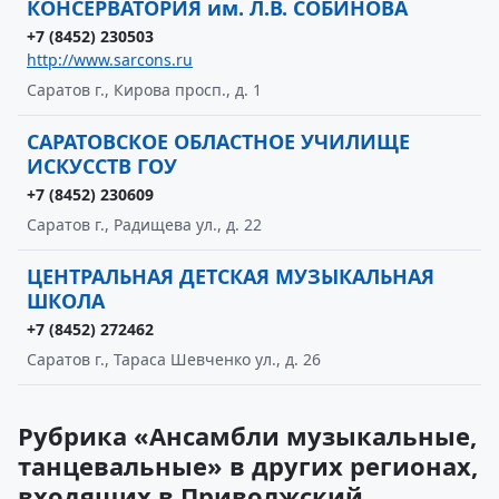
КОНСЕРВАТОРИЯ им. Л.В. СОБИНОВА
+7 (8452) 230503
http://www.sarcons.ru
Саратов г., Кирова просп., д. 1
САРАТОВСКОЕ ОБЛАСТНОЕ УЧИЛИЩЕ
ИСКУССТВ ГОУ
+7 (8452) 230609
Саратов г., Радищева ул., д. 22
ЦЕНТРАЛЬНАЯ ДЕТСКАЯ МУЗЫКАЛЬНАЯ
ШКОЛА
+7 (8452) 272462
Саратов г., Тараса Шевченко ул., д. 26
Рубрика «Ансамбли музыкальные,
танцевальные» в других регионах,
входящих в Приволжский