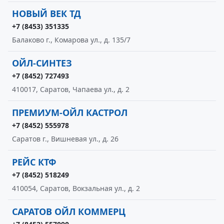
НОВЫЙ ВЕК ТД
+7 (8453) 351335
Балаково г., Комарова ул., д. 135/7
ОЙЛ-СИНТЕЗ
+7 (8452) 727493
410017, Саратов, Чапаева ул., д. 2
ПРЕМИУМ-ОЙЛ КАСТРОЛ
+7 (8452) 555978
Саратов г., Вишневая ул., д. 26
РЕЙС КТФ
+7 (8452) 518249
410054, Саратов, Вокзальная ул., д. 2
САРАТОВ ОЙЛ КОММЕРЦ