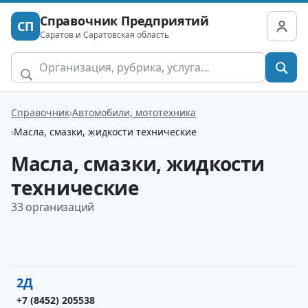
Справочник Предприятий
СП
Саратов и Саратовская область
Справочник
Автомобили, мототехника
Масла, смазки, жидкости технические
Масла, смазки, жидкости
технические
33 организаций
2Д
+7 (8452) 205538