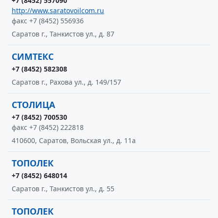
+7 (8452) 557090
http://www.saratovoilcom.ru
факс +7 (8452) 556936
Саратов г., Танкистов ул., д. 87
СИМТЕКС
+7 (8452) 582308
Саратов г., Рахова ул., д. 149/157
СТОЛИЦА
+7 (8452) 700530
факс +7 (8452) 222818
410600, Саратов, Вольская ул., д. 11а
ТОПОЛЕК
+7 (8452) 648014
Саратов г., Танкистов ул., д. 55
ТОПОЛЕК