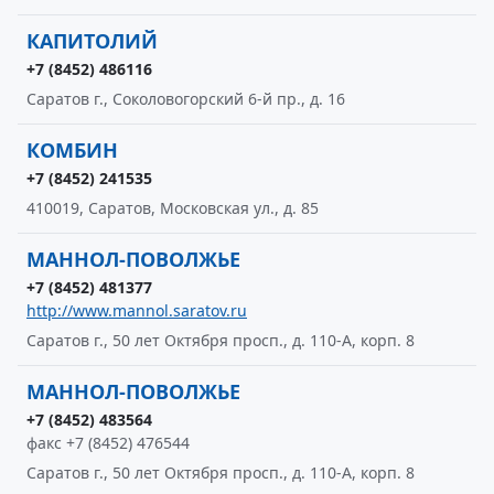
КАПИТОЛИЙ
+7 (8452) 486116
Саратов г., Соколовогорский 6-й пр., д. 16
КОМБИН
+7 (8452) 241535
410019, Саратов, Московская ул., д. 85
МАННОЛ-ПОВОЛЖЬЕ
+7 (8452) 481377
http://www.mannol.saratov.ru
Саратов г., 50 лет Октября просп., д. 110-А, корп. 8
МАННОЛ-ПОВОЛЖЬЕ
+7 (8452) 483564
факс +7 (8452) 476544
Саратов г., 50 лет Октября просп., д. 110-А, корп. 8