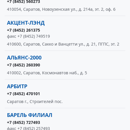
+7 (8452) 560273
410054, Саратов, Новоузенская ул., д. 214а, эт. 2, оф. 6
АКЦЕНТ-ЛЭНД
+7 (8452) 261375
факс +7 (8452) 749519
410600, Саратов, Сакко и Ванцетти ул., д. 21, ПГПС, эт. 2
АЛЬЯНС-2000
+7 (8452) 260390
410002, Саратов, Космонавтов наб., д. 5
АРБИТР
+7 (8452) 470101
Саратов г., Строителей пос.
БАРЕЛЬ ФИЛИАЛ
+7 (8452) 727493
факс +7 (8452) 257493