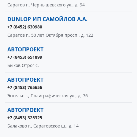
Саратов г., Чернышевского ул., д. 94
DUNLOP ИП САМОЙЛОВ А.А.
+7 (8452) 630980
Саратов г., 50 лет Октября просп., д. 122
АВТОПРОЕКТ
+7 (8453) 651899
Быков Отрог с.
АВТОПРОЕКТ
+7 (8453) 765656
Энгельс г., Полиграфическая ул., д. 76
АВТОПРОЕКТ
+7 (8453) 325325
Балаково г., Саратовское ш., д. 14