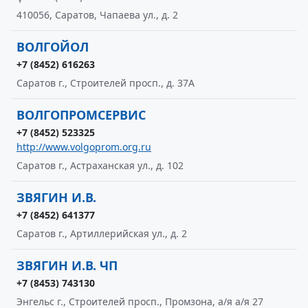
410056, Саратов, Чапаева ул., д. 2
ВОЛГОЙОЛ
+7 (8452) 616263
Саратов г., Строителей просп., д. 37А
ВОЛГОПРОМСЕРВИС
+7 (8452) 523325
http://www.volgoprom.org.ru
Саратов г., Астраханская ул., д. 102
ЗВЯГИН И.В.
+7 (8452) 641377
Саратов г., Артиллерийская ул., д. 2
ЗВЯГИН И.В. ЧП
+7 (8453) 743130
Энгельс г., Строителей просп., Промзона, а/я а/я 27