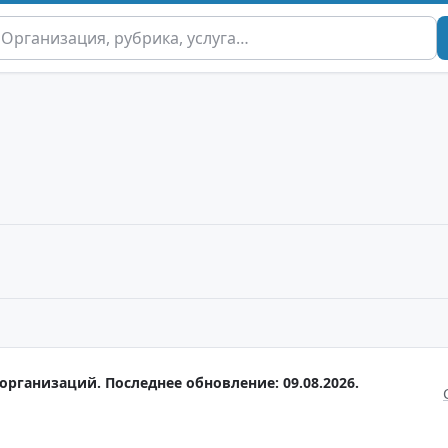
организаций. Последнее обновление: 09.08.2026.