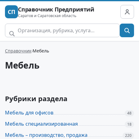
Справочник Предприятий
СП
Саратов и Саратовская область
Справочник
Мебель
Мебель
Рубрики раздела
Мебель для офисов
48
Мебель специализированная
18
Мебель – производство, продажа
220