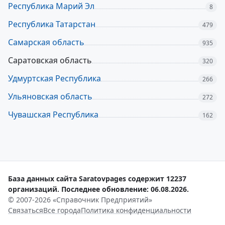
Республика Марий Эл
8
Республика Татарстан
479
Самарская область
935
Саратовская область
320
Удмуртская Республика
266
Ульяновская область
272
Чувашская Республика
162
База данных сайта Saratovpages содержит 12237
организаций. Последнее обновление: 06.08.2026.
© 2007-2026 «Справочник Предприятий»
Связаться
Все города
Политика конфиденциальности