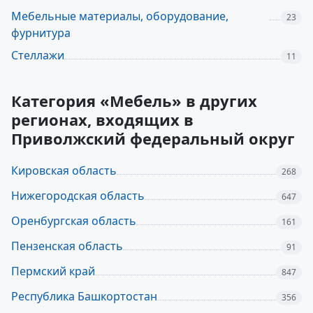
Мебельные материалы, оборудование,
23
фурнитура
Стеллажи
11
Категория «Мебель» в других
регионах, входящих в
Приволжский федеральный округ
Кировская область
268
Нижегородская область
647
Оренбургская область
161
Пензенская область
91
Пермский край
847
Республика Башкортостан
356