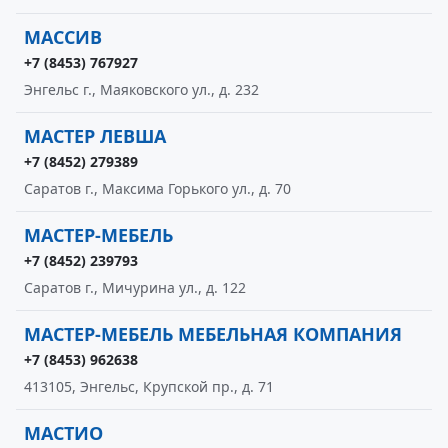
МАССИВ
+7 (8453) 767927
Энгельс г., Маяковского ул., д. 232
МАСТЕР ЛЕВША
+7 (8452) 279389
Саратов г., Максима Горького ул., д. 70
МАСТЕР-МЕБЕЛЬ
+7 (8452) 239793
Саратов г., Мичурина ул., д. 122
МАСТЕР-МЕБЕЛЬ МЕБЕЛЬНАЯ КОМПАНИЯ
+7 (8453) 962638
413105, Энгельс, Крупской пр., д. 71
МАСТИО