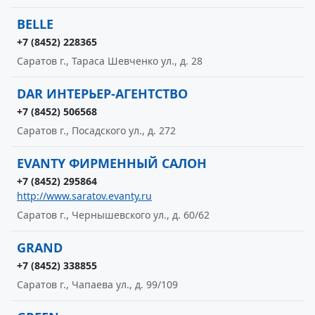
BELLE
+7 (8452) 228365
Саратов г., Тараса Шевченко ул., д. 28
DAR ИНТЕРЬЕР-АГЕНТСТВО
+7 (8452) 506568
Саратов г., Посадского ул., д. 272
EVANTY ФИРМЕННЫЙ САЛОН
+7 (8452) 295864
http://www.saratov.evanty.ru
Саратов г., Чернышевского ул., д. 60/62
GRAND
+7 (8452) 338855
Саратов г., Чапаева ул., д. 99/109