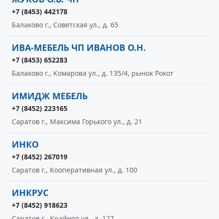
+7 (8453) 442178
Балаково г., Советская ул., д. 65
ИВА-МЕБЕЛЬ ЧП ИВАНОВ О.Н.
+7 (8453) 652283
Балаково г., Комарова ул., д. 135/4, рынок Рокот
ИМИДЖ МЕБЕЛЬ
+7 (8452) 223165
Саратов г., Максима Горького ул., д. 21
ИНКО
+7 (8452) 267019
Саратов г., Кооперативная ул., д. 100
ИНКРУС
+7 (8452) 918623
Саратов г., Крайняя ул., д. 127