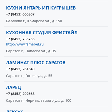
КУХНИ ЯНТАРЬ ИП КУГРЫШЕВ
+7 (8453) 660367
Балаково г., Комарова ул., д. 150
КУХОННАЯ СТУДИЯ ФРИСТАЙЛ
+7 (8452) 735756
http://www.fsmebel.ru
Саратов г., Чапаева ул., д. 35
ЛАМИНАТ ПЛЮС САРАТОВ
+7 (8452) 261540
Саратов г., Гоголя ул., д. 55
ЛАРЕЦ
+7 (8452) 202668
Саратов г., Чернышевского ул., д. 100