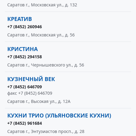
Саратов г., Московская ул., д. 132
КРЕАТИВ
+7 (8452) 260946
Саратов г., Московская ул., д. 56
КРИСТИНА
+7 (8452) 294158
Саратов г., Чернышевского ул., д. 56
КУЗНЕЧНЫЙ ВЕК
+7 (8452) 646709
факс +7 (8452) 646709
Саратов г., Высокая ул., д. 12А
КУХНИ ТРИО (УЛЬЯНОВСКИЕ КУХНИ)
+7 (8452) 961684
Саратов г., Энтузиастов просп., д. 28