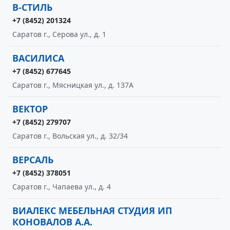
В-СТИЛЬ
+7 (8452) 201324
Саратов г., Серова ул., д. 1
ВАСИЛИСА
+7 (8452) 677645
Саратов г., Мясницкая ул., д. 137А
ВЕКТОР
+7 (8452) 279707
Саратов г., Вольская ул., д. 32/34
ВЕРСАЛЬ
+7 (8452) 378051
Саратов г., Чапаева ул., д. 4
ВИАЛЕКС МЕБЕЛЬНАЯ СТУДИЯ ИП
КОНОВАЛОВ А.А.