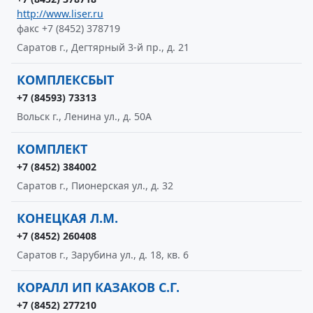
http://www.liser.ru
факс +7 (8452) 378719
Саратов г., Дегтярный 3-й пр., д. 21
КОМПЛЕКСБЫТ
+7 (84593) 73313
Вольск г., Ленина ул., д. 50А
КОМПЛЕКТ
+7 (8452) 384002
Саратов г., Пионерская ул., д. 32
КОНЕЦКАЯ Л.М.
+7 (8452) 260408
Саратов г., Зарубина ул., д. 18, кв. 6
КОРАЛЛ ИП КАЗАКОВ С.Г.
+7 (8452) 277210