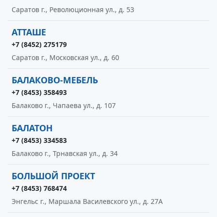
Саратов г., Революционная ул., д. 53
АТТАШЕ
+7 (8452) 275179
Саратов г., Московская ул., д. 60
БАЛАКОВО-МЕБЕЛЬ
+7 (8453) 358493
Балаково г., Чапаева ул., д. 107
БАЛАТОН
+7 (8453) 334583
Балаково г., Трнавская ул., д. 34
БОЛЬШОЙ ПРОЕКТ
+7 (8453) 768474
Энгельс г., Маршала Василевского ул., д. 27А