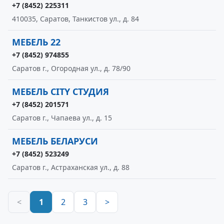
+7 (8452) 225311
410035, Саратов, Танкистов ул., д. 84
МЕБЕЛЬ 22
+7 (8452) 974855
Саратов г., Огородная ул., д. 78/90
МЕБЕЛЬ CITY СТУДИЯ
+7 (8452) 201571
Саратов г., Чапаева ул., д. 15
МЕБЕЛЬ БЕЛАРУСИ
+7 (8452) 523249
Саратов г., Астраханская ул., д. 88
<
1
2
3
>