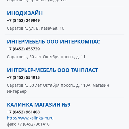
ИНОДИЗАЙН
+7 (8452) 249949
Саратов г., ул. Б. Казачья, 16
ИНТЕРМЕБЕЛЬ ООО ИНТЕРКОМПАС
+7 (8452) 655739
Саратов г., 50 лет Октября просп., д. 11
ИНТЕРЬЕР-МЕБЕЛЬ ООО ТАНПЛАСТ
+7 (8452) 554915
Саратов г., 50 лет Октября просп., д. 110А, магазин
Интерьер
КАЛИНКА МАГАЗИН №9
+7 (8452) 961408
http://www.kalinka-m.ru
факс +7 (8452) 961410