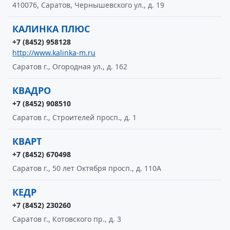
410076, Саратов, Чернышевского ул., д. 19
КАЛИНКА ПЛЮС
+7 (8452) 958128
http://www.kalinka-m.ru
Саратов г., Огородная ул., д. 162
КВАДРО
+7 (8452) 908510
Саратов г., Строителей просп., д. 1
КВАРТ
+7 (8452) 670498
Саратов г., 50 лет Октября просп., д. 110А
КЕДР
+7 (8452) 230260
Саратов г., Котовского пр., д. 3