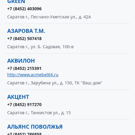
GREEN
+7 (8452) 403096
Саратов г., Песчано-Уметская ул., д. 42А
АЗАРОВА Т.М.
+7 (8452) 507418
Саратов г., ул. Б. Садовая, 100-в
АКВИЛОН
+7 (8452) 215391
http://www.acmebel64.ru
Саратов г., Зарубина ул., д. 150, ТК "Ваш дом"
АКЦЕНТ
+7 (8452) 917270
Саратов г., Танкистов ул., д. 15
АЛЬЯНС ПОВОЛЖЬЯ
+7 (8452) 786858