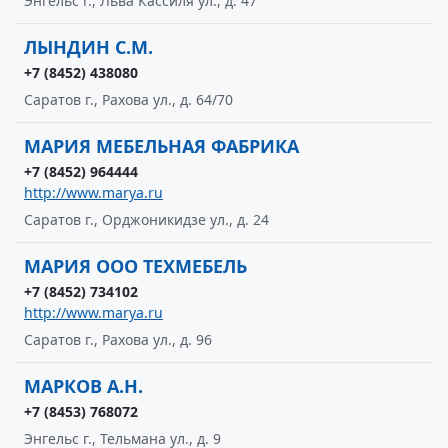
Энгельс г., Льва Кассиля ул., д. 47
ЛЫНДИН С.М.
+7 (8452) 438080
Саратов г., Рахова ул., д. 64/70
МАРИЯ МЕБЕЛЬНАЯ ФАБРИКА
+7 (8452) 964444
http://www.marya.ru
Саратов г., Орджоникидзе ул., д. 24
МАРИЯ ООО ТЕХМЕБЕЛЬ
+7 (8452) 734102
http://www.marya.ru
Саратов г., Рахова ул., д. 96
МАРКОВ А.Н.
+7 (8453) 768072
Энгельс г., Тельмана ул., д. 9