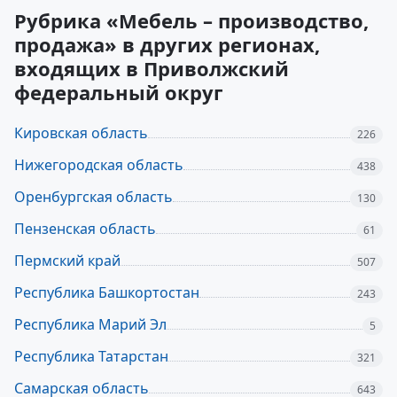
Рубрика «Мебель – производство,
продажа» в других регионах,
входящих в Приволжский
федеральный округ
Кировская область
226
Нижегородская область
438
Оренбургская область
130
Пензенская область
61
Пермский край
507
Республика Башкортостан
243
Республика Марий Эл
5
Республика Татарстан
321
Самарская область
643