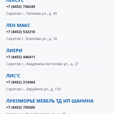
ЛЕКСУС
+7 (8452) 736245
Саратов г., Чапаева ул., д. 45
ЛЕН МАКС
+7 (8452) 532210
Саратов г., Блинова ул., д. 16
ЛИЕРИ
+7 (8452) 446411
Саратов г., Академика Антонова ул., д. 27
ЛИС'С
+7 (8452) 214364
Саратов г., Зарубина ул., д. 150
ЛУКОМОРЬЕ МЕБЕЛЬ ТД ИП ШАНИНА
+7 (8453) 759265