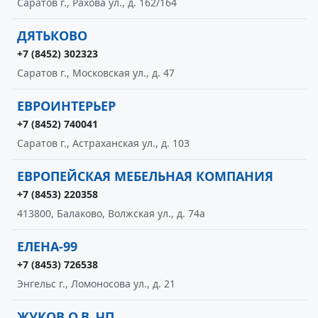
Саратов г., Рахова ул., д. 162/164
ДЯТЬКОВО
+7 (8452) 302323
Саратов г., Московская ул., д. 47
ЕВРОИНТЕРЬЕР
+7 (8452) 740041
Саратов г., Астраханская ул., д. 103
ЕВРОПЕЙСКАЯ МЕБЕЛЬНАЯ КОМПАНИЯ
+7 (8453) 220358
413800, Балаково, Волжская ул., д. 74а
ЕЛЕНА-99
+7 (8453) 726538
Энгельс г., Ломоносова ул., д. 21
ЖУКОВ О.В. ЧП