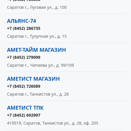
Саратов г., Луговая ул., д. 100
АЛЬЯНС-74
+7 (8452) 286735
Саратов г., Тулупная ул., д. 15
АМЕТ-ТАЙМ МАГАЗИН
+7 (8452) 279099
Саратов г., Чапаева ул., д. 99/109
АМЕТИСТ МАГАЗИН
+7 (8452) 726089
Саратов г., Танкистов ул., д. 28
АМЕТИСТ ТПК
+7 (8452) 692997
410019, Саратов, Танкистов ул., д. 28, оф. 205