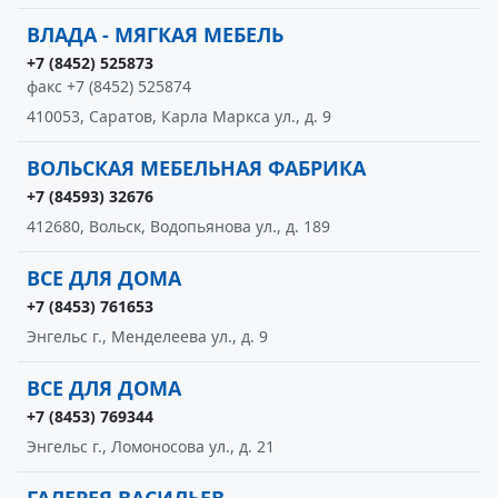
ВЛАДА - МЯГКАЯ МЕБЕЛЬ
+7 (8452) 525873
факс +7 (8452) 525874
410053, Саратов, Карла Маркса ул., д. 9
ВОЛЬСКАЯ МЕБЕЛЬНАЯ ФАБРИКА
+7 (84593) 32676
412680, Вольск, Водопьянова ул., д. 189
ВСЕ ДЛЯ ДОМА
+7 (8453) 761653
Энгельс г., Менделеева ул., д. 9
ВСЕ ДЛЯ ДОМА
+7 (8453) 769344
Энгельс г., Ломоносова ул., д. 21