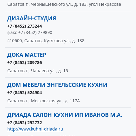
Саратов г., Чернышевского ул., д. 183, угол Некрасова
ДИЗАЙН-СТУДИЯ
+7 (8452) 273244
факс +7 (8452) 279890
410600, Саратов, Кутякова ул., д. 138
ДОКА МАСТЕР
+7 (8452) 209786
Саратов г., Чапаева ул., д. 15
ДОМ МЕБЕЛИ ЭНГЕЛЬССКИЕ КУХНИ
+7 (8452) 524904
Саратов г., Московская ул., д. 117А
ДРИАДА САЛОН КУХНИ ИП ИВАНОВ М.А.
+7 (8452) 292732
http://www.kuhni-driada.ru