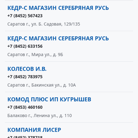
КЕДР-С МАГАЗИН СЕРЕБРЯНАЯ РУСЬ
+7 (8452) 567423
Саратов г., ул. Б. Садовая, 129/135
КЕДР-С МАГАЗИН СЕРЕБРЯНАЯ РУСЬ
+7 (8452) 633156
Саратов г., Мира ул., д. 9Б
КОЛЕСОВ И.В.
+7 (8452) 783975
Саратов г., Бакинская ул., д. 10А
КОМОД ПЛЮС ИП КУГРЫШЕВ
+7 (8453) 460160
Балаково г., Ленина ул., д. 110
КОМПАНИЯ ЛИСЕР
+7 (8452) 378718