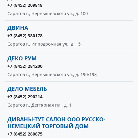
+7 (8452) 209818
Саратов г., Чернышевского ул., д. 100
ДВИНА
+7 (8452) 380178
Саратов г., Ипподромная ул., д. 15
ДЕКО РУМ
+7 (8452) 281200
Саратов г., Чернышевского ул., д. 190/198
ДЕЛО МЕБЕЛЬ
+7 (8452) 290214
Саратов г., Дегтярная пл., д. 1
ДИВАНЫ-ТУТ САЛОН ООО РУССКО-
НЕМЕЦКИЙ ТОРГОВЫЙ ДОМ
+7 (8452) 280875