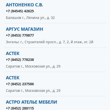
АНТОНЕНКО С.В.
+7 (84545) 42625
Балашов г., Ленина ул., д. 32
АРГУС МАГАЗИН
+7 (8453) 779877
Энгельс г., Строителей просп., д. 7, 2, й этаж, эт. 2й
АСТЕК
+7 (8452) 778238
Саратов г., Московская ул., д. 29
АСТЕК
+7 (8452) 237586
Саратов г., Московская ул., д. 29
АСТРО АТЕЛЬЕ МЕБЕЛИ
+7 (8452) 280115