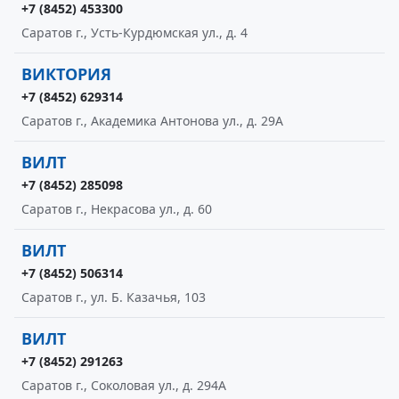
+7 (8452) 453300
Саратов г., Усть-Курдюмская ул., д. 4
ВИКТОРИЯ
+7 (8452) 629314
Саратов г., Академика Антонова ул., д. 29А
ВИЛТ
+7 (8452) 285098
Саратов г., Некрасова ул., д. 60
ВИЛТ
+7 (8452) 506314
Саратов г., ул. Б. Казачья, 103
ВИЛТ
+7 (8452) 291263
Саратов г., Соколовая ул., д. 294А