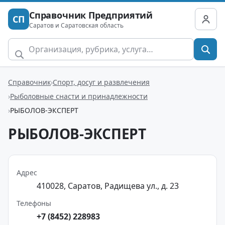
Справочник Предприятий
СП
Саратов и Саратовская область
Справочник
Спорт, досуг и развлечения
Рыболовные снасти и принадлежности
РЫБОЛОВ-ЭКСПЕРТ
РЫБОЛОВ-ЭКСПЕРТ
Адрес
410028, Саратов, Радищева ул., д. 23
Телефоны
+7 (8452) 228983