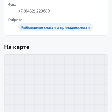
Факс
+7 (8452) 223689
Рубрики
Рыболовные снасти и принадлежности
На карте