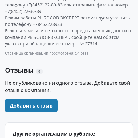
телефону +7(8452) 22-89-83 или отправить факс на номер
+7(8452) 22-36-89.
Режим работы РЫБОЛОВ-ЭКСПЕРТ рекомендуем уточнить
по телефону +78452228983.
Если вы заметили неточность в представленных данных о
компании РЫБОЛОВ-ЭКСПЕРТ, сообщите нам об этом,
указав при обращении ее номер - № 27514.
Страница организации просмотрена: 54 раза
Отзывы
0
Не опубликовано ни одного отзыва. Добавьте свой
отзыв о компании!
Добавить отзыв
Другие организации в рубрике