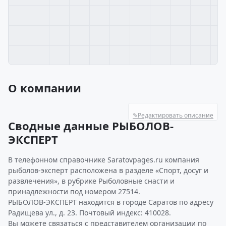
О компании
✎
Редактировать описание
Сводные данные РЫБОЛОВ-
ЭКСПЕРТ
В телефонном справочнике Saratovpages.ru компания
рыболов-эксперт расположена в разделе «Спорт, досуг и
развлечения», в рубрике Рыболовные снасти и
принадлежности под номером 27514.
РЫБОЛОВ-ЭКСПЕРТ находится в городе Саратов по адресу
Радищева ул., д. 23. Почтовый индекс: 410028.
Вы можете связаться с представителем организации по