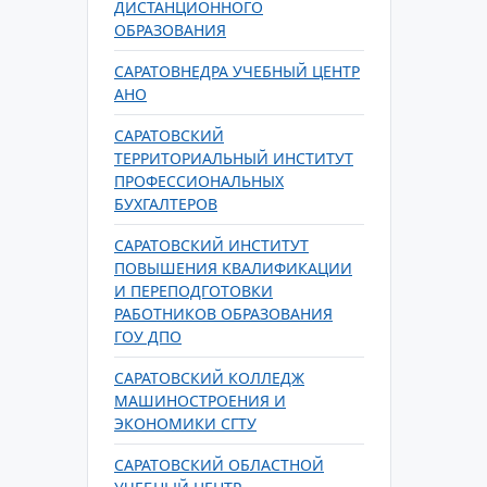
ДИСТАНЦИОННОГО
ОБРАЗОВАНИЯ
САРАТОВНЕДРА УЧЕБНЫЙ ЦЕНТР
АНО
САРАТОВСКИЙ
ТЕРРИТОРИАЛЬНЫЙ ИНСТИТУТ
ПРОФЕССИОНАЛЬНЫХ
БУХГАЛТЕРОВ
САРАТОВСКИЙ ИНСТИТУТ
ПОВЫШЕНИЯ КВАЛИФИКАЦИИ
И ПЕРЕПОДГОТОВКИ
РАБОТНИКОВ ОБРАЗОВАНИЯ
ГОУ ДПО
САРАТОВСКИЙ КОЛЛЕДЖ
МАШИНОСТРОЕНИЯ И
ЭКОНОМИКИ СГТУ
САРАТОВСКИЙ ОБЛАСТНОЙ