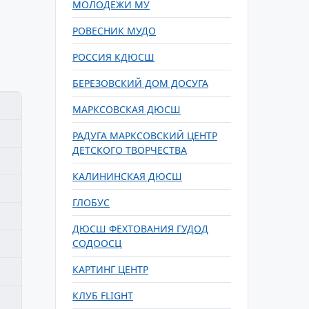
МОЛОДЕЖИ МУ
РОВЕСНИК МУДО
РОССИЯ КДЮСШ
БЕРЕЗОВСКИЙ ДОМ ДОСУГА
МАРКСОВСКАЯ ДЮСШ
РАДУГА МАРКСОВСКИЙ ЦЕНТР
ДЕТСКОГО ТВОРЧЕСТВА
КАЛИНИНСКАЯ ДЮСШ
ГЛОБУС
ДЮСШ ФЕХТОВАНИЯ ГУДОД
СОДООСЦ
КАРТИНГ ЦЕНТР
КЛУБ FLIGHT