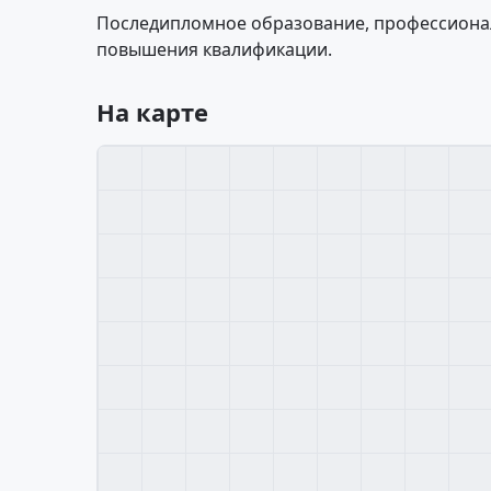
Последипломное образование, профессионал
повышения квалификации.
На карте