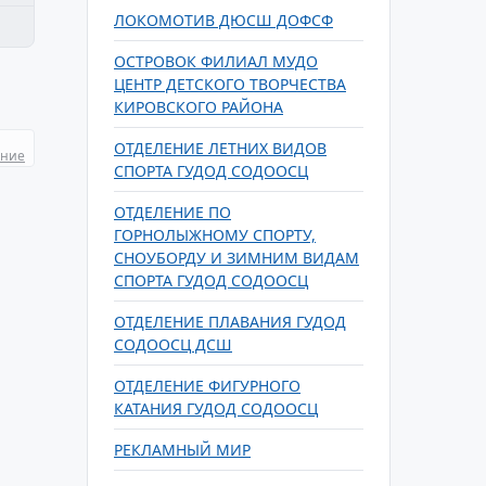
ЛОКОМОТИВ ДЮСШ ДОФСФ
ОСТРОВОК ФИЛИАЛ МУДО
ЦЕНТР ДЕТСКОГО ТВОРЧЕСТВА
КИРОВСКОГО РАЙОНА
ОТДЕЛЕНИЕ ЛЕТНИХ ВИДОВ
ание
СПОРТА ГУДОД СОДООСЦ
ОТДЕЛЕНИЕ ПО
ГОРНОЛЫЖНОМУ СПОРТУ,
СНОУБОРДУ И ЗИМНИМ ВИДАМ
СПОРТА ГУДОД СОДООСЦ
ОТДЕЛЕНИЕ ПЛАВАНИЯ ГУДОД
СОДООСЦ ДСШ
ОТДЕЛЕНИЕ ФИГУРНОГО
КАТАНИЯ ГУДОД СОДООСЦ
РЕКЛАМНЫЙ МИР