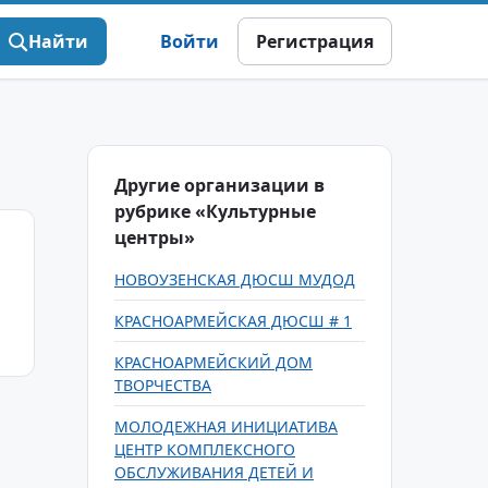
Найти
Войти
Регистрация
Другие организации в
рубрике «Культурные
центры»
НОВОУЗЕНСКАЯ ДЮСШ МУДОД
КРАСНОАРМЕЙСКАЯ ДЮСШ # 1
КРАСНОАРМЕЙСКИЙ ДОМ
ТВОРЧЕСТВА
МОЛОДЕЖНАЯ ИНИЦИАТИВА
ЦЕНТР КОМПЛЕКСНОГО
ОБСЛУЖИВАНИЯ ДЕТЕЙ И