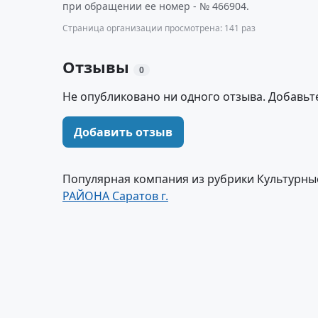
при обращении ее номер - № 466904.
Страница организации просмотрена: 141 раз
Отзывы
0
Не опубликовано ни одного отзыва. Добавьт
Добавить отзыв
Популярная компания из рубрики Культурны
РАЙОНА Саратов г.