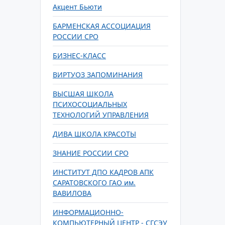
Акцент Бьюти
БАРМЕНСКАЯ АССОЦИАЦИЯ
РОССИИ СРО
БИЗНЕС-КЛАСС
ВИРТУОЗ ЗАПОМИНАНИЯ
ВЫСШАЯ ШКОЛА
ПСИХОСОЦИАЛЬНЫХ
ТЕХНОЛОГИЙ УПРАВЛЕНИЯ
ДИВА ШКОЛА КРАСОТЫ
ЗНАНИЕ РОССИИ СРО
ИНСТИТУТ ДПО КАДРОВ АПК
САРАТОВСКОГО ГАО им.
ВАВИЛОВА
ИНФОРМАЦИОННО-
КОМПЬЮТЕРНЫЙ ЦЕНТР - СГСЭУ