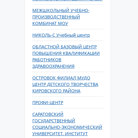
МЕЖШКОЛЬНЫЙ УЧЕБНО-
ПРОИЗВОДСТВЕННЫЙ
КОМБИНАТ МОУ
НИКОЛЬ-С Учебный центр
ОБЛАСТНОЙ БАЗОВЫЙ ЦЕНТР
ПОВЫШЕНИЯ КВАЛИФИКАЦИИ
РАБОТНИКОВ
ЗДРАВООХРАНЕНИЯ
ОСТРОВОК ФИЛИАЛ МУДО
ЦЕНТР ДЕТСКОГО ТВОРЧЕСТВА
КИРОВСКОГО РАЙОНА
ПРОФИ-ЦЕНТР
САРАТОВСКИЙ
ГОСУДАРСТВЕННЫЙ
СОЦИАЛЬНО-ЭКОНОМИЧЕСКИЙ
УНИВЕРСИТЕТ. ИНСТИТУТ