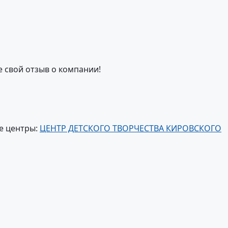
е свой отзыв о компании!
е центры:
ЦЕНТР ДЕТСКОГО ТВОРЧЕСТВА КИРОВСКОГО