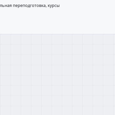
ьная переподготовка, курсы