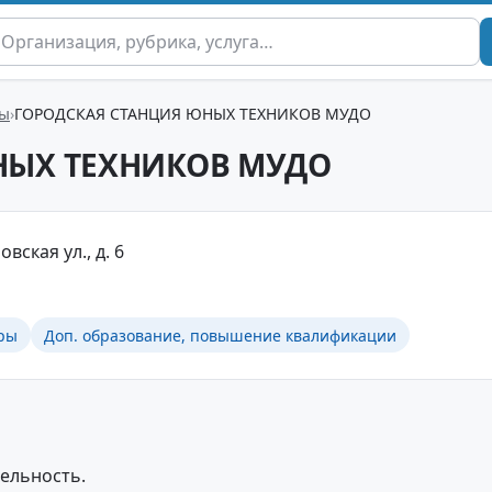
ры
ГОРОДСКАЯ СТАНЦИЯ ЮНЫХ ТЕХНИКОВ МУДО
НЫХ ТЕХНИКОВ МУДО
овская ул., д. 6
ры
Доп. образование, повышение квалификации
ельность.