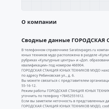
О компании
Сводные данные ГОРОДСКАЯ
В телефонном справочнике Saratovpages.ru компан
юных техников мудо расположена в разделе «Культу
рубриках «Культурные центры» и «Доп. образован
квалификации» под номером 466904.
ГОРОДСКАЯ СТАНЦИЯ ЮНЫХ ТЕХНИКОВ МУДО находи
по адресу Рябиновская ул., д. 6.
Вы можете связаться с представителем организаци
55-16-12.
Режим работы ГОРОДСКАЯ СТАНЦИЯ ЮНЫХ ТЕХНИ
уточнить по телефону +78452551612.
Если вы заметили неточность в представленных д
ГОРОДСКАЯ СТАНЦИЯ ЮНЫХ ТЕХНИКОВ МУДО, сообщи