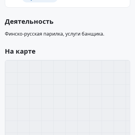
Деятельность
Финско-русская парилка, услуги банщика.
На карте