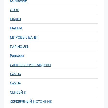
КОМБАЙН
ЛЕОН
Мария
МАРИЯ
МИРОВЫЕ БАНИ
ПАР HOUSE
Ривьера
САРАТОВСКИЕ САНДУНЫ
САУНА
САУНА
СЕНСЕЙ К
СЕРЕБРЯНЫЙ ИСТОЧНИК