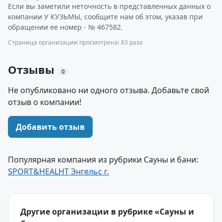
Если вы заметили неточность в представленных данных о
компании У КУЗЬМЫ, сообщите нам об этом, указав при
обращении ее номер - № 467582.
Страница организации просмотрена: 83 раза
Отзывы
0
Не опубликовано ни одного отзыва. Добавьте свой
отзыв о компании!
Добавить отзыв
Популярная компания из рубрики Сауны и бани:
SPORT&HEALHT Энгельс г.
Другие организации в рубрике «Сауны и