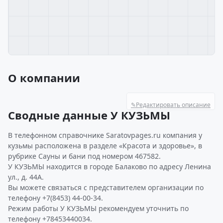
О компании
✎
Редактировать описание
Сводные данные У КУЗЬМЫ
В телефонном справочнике Saratovpages.ru компания у
кузьмы расположена в разделе «Красота и здоровье», в
рубрике Сауны и бани под номером 467582.
У КУЗЬМЫ находится в городе Балаково по адресу Ленина
ул., д. 44А.
Вы можете связаться с представителем организации по
телефону +7(8453) 44-00-34.
Режим работы У КУЗЬМЫ рекомендуем уточнить по
телефону +78453440034.