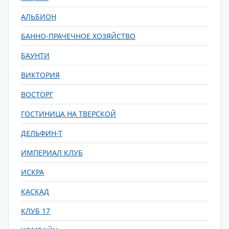
АЛЬБИОН
БАННО-ПРАЧЕЧНОЕ ХОЗЯЙСТВО
БАУНТИ
ВИКТОРИЯ
ВОСТОРГ
ГОСТИНИЦА НА ТВЕРСКОЙ
ДЕЛЬФИН-Т
ИМПЕРИАЛ КЛУБ
ИСКРА
КАСКАД
КЛУБ 17