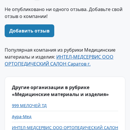
Не опубликовано ни одного отзыва. Добавьте свой
отзыв о компании!
Добавить отзыв
Популярная компания из рубрики Медицинские
материалы и изделия:
ИНТЕЛ-МЕДСЕРВИС ООО
ОРТОПЕДИЧЕСКИЙ САЛОН Саратов г.
Другие организации в рубрике
«Медицинские материалы и изделия»
999 МЕЛОЧЕЙ ТД
Аура-Мед
ИНТЕЛ-МЕДСЕРВИС ООО ОРТОПЕДИЧЕСКИЙ САЛОН