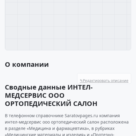
О компании
✎
Редактировать описание
Сводные данные ИНТЕЛ-
МЕДСЕРВИС ООО
ОРТОПЕДИЧЕСКИЙ САЛОН
В телефонном справочнике Saratovpages.ru компания
интел-медсервис ооо ортопедический салон расположена
в разделе «Медицина и фармацевтика», в рубриках
«Медицинские материалы и изделия» и «Протезно-