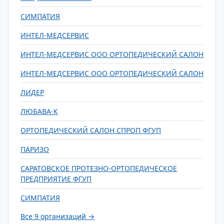
СИМПАТИЯ
ИНТЕЛ-МЕДСЕРВИС
ИНТЕЛ-МЕДСЕРВИС ООО ОРТОПЕДИЧЕСКИЙ САЛОН
ИНТЕЛ-МЕДСЕРВИС ООО ОРТОПЕДИЧЕСКИЙ САЛОН
ЛИДЕР
ЛЮБАВА-К
ОРТОПЕДИЧЕСКИЙ САЛОН СПРОП ФГУП
ПАРИЗО
САРАТОВСКОЕ ПРОТЕЗНО-ОРТОПЕДИЧЕСКОЕ
ПРЕДПРИЯТИЕ ФГУП
СИМПАТИЯ
Все 9 организаций →