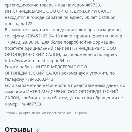
ортопедические товары» под номером 467733.
ИНТЕЛ-МЕДСЕРВИС ООО ОРТОПЕДИЧЕСКИЙ САЛОН
находится в городе Саратов по адресу 50 лет Октября
просп., д. 122.
Вы можете связаться с представителем организации по
телефону +7(8452) 63-24-13 или отправить факс на номер
+7(8452) 28-30-58. Для более подробной информации,
посетите официальный сайт ИНТЕЛ-МЕДСЕРВИС ООО
ОРТОПЕДИЧЕСКИЙ САЛОН, расположенный по адресу
http://www.intelmed.region64.ru.
Режим работы ИНТЕЛ-МЕДСЕРВИС ООО
ОРТОПЕДИЧЕСКИЙ САЛОН рекомендуем уточнить по
телефону +78452632413.
Если вы заметили неточность в представленных данных о
компании ИНТЕЛ-МЕДСЕРВИС ООО ОРТОПЕДИЧЕСКИЙ
САЛОН, сообщите нам об этом, указав при обращении ее
номер - № 467733.
Страница организации просмотрена: 132 раза
Отзывы
0