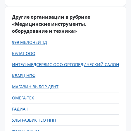
Другие организации в рубрике
«Медицинские инструменты,
оборудование и техника»
999 МЕЛОЧЕЙ ТД
БУЛАТ ООО
ИНТЕЛ-МЕДСЕРВИС ООО ОРТОПЕДИЧЕСКИЙ САЛОН
КВАРЦ НПФ
МАГАЗИН ВЫБОР ДЕНТ
ОМЕГА-ТЕХ
РАДИАН
УЛЬТРАЗВУК ТЕО НПП