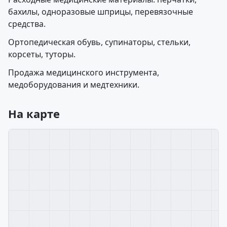
бахилы, одноразовые шприцы, перевязочные
средства.
Ортопедическая обувь, супинаторы, стельки,
корсеты, туторы.
Продажа медицинского инструмента,
медоборудования и медтехники.
На карте