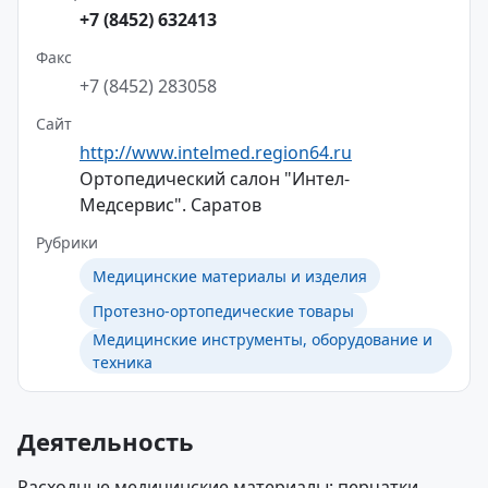
+7 (8452) 632413
Факс
+7 (8452) 283058
Сайт
http://www.intelmed.region64.ru
Ортопедический салон "Интел-
Медсервис". Саратов
Рубрики
Медицинские материалы и изделия
Протезно-ортопедические товары
Медицинские инструменты, оборудование и
техника
Деятельность
Расходные медицинские материалы: перчатки,