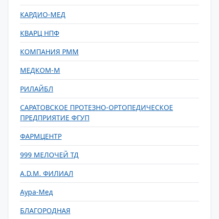
КАРДИО-МЕД
КВАРЦ НПФ
КОМПАНИЯ РММ
МЕДКОМ-М
РИЛАЙБЛ
САРАТОВСКОЕ ПРОТЕЗНО-ОРТОПЕДИЧЕСКОЕ
ПРЕДПРИЯТИЕ ФГУП
ФАРМЦЕНТР
999 МЕЛОЧЕЙ ТД
A.D.М. ФИЛИАЛ
Аура-Мед
БЛАГОРОДНАЯ