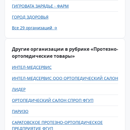
ГИГРОВАТА ЗАРЯДЬЕ - ФАРМ
ГОРОД ЗДОРОВЬЯ
Все 29 организаций →
Другие организации в рубрике «Протезно-
ортопедические товары»
ИНТЕЛ-МЕДСЕРВИС
ИНТЕЛ-МЕДСЕРВИС ООО ОРТОПЕДИЧЕСКИЙ САЛОН
ЛИДЕР
ОРТОПЕДИЧЕСКИЙ САЛОН СПРОП ФГУП
ПАРИЗО
САРАТОВСКОЕ ПРОТЕЗНО-ОРТОПЕДИЧЕСКОЕ
ПРЕДПРИЯТИЕ ФГУП