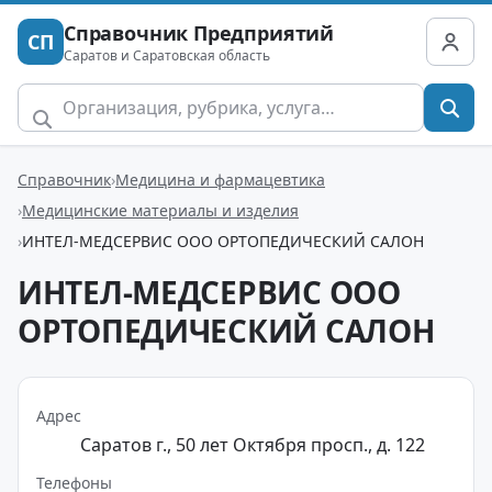
Справочник Предприятий
СП
Саратов и Саратовская область
Справочник
Медицина и фармацевтика
Медицинские материалы и изделия
ИНТЕЛ-МЕДСЕРВИС ООО ОРТОПЕДИЧЕСКИЙ САЛОН
ИНТЕЛ-МЕДСЕРВИС ООО
ОРТОПЕДИЧЕСКИЙ САЛОН
Адрес
Саратов г., 50 лет Октября просп., д. 122
Телефоны