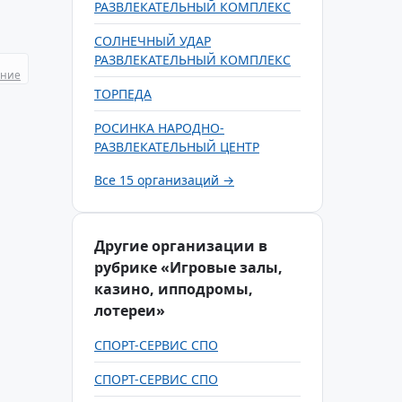
РАЗВЛЕКАТЕЛЬНЫЙ КОМПЛЕКС
СОЛНЕЧНЫЙ УДАР
РАЗВЛЕКАТЕЛЬНЫЙ КОМПЛЕКС
ание
ТОРПЕДА
РОСИНКА НАРОДНО-
РАЗВЛЕКАТЕЛЬНЫЙ ЦЕНТР
Все 15 организаций →
Другие организации в
рубрике «Игровые залы,
казино, ипподромы,
лотереи»
СПОРТ-СЕРВИС СПО
СПОРТ-СЕРВИС СПО