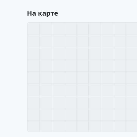
На карте