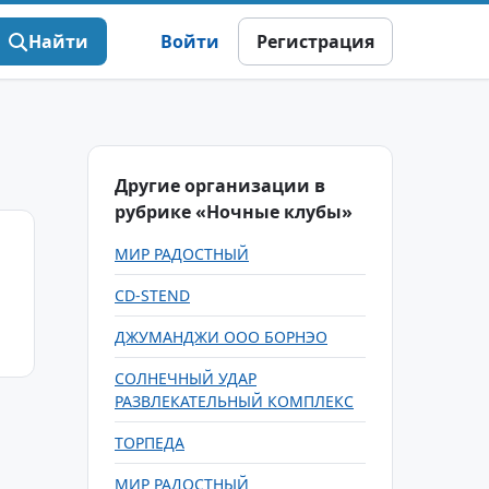
Найти
Войти
Регистрация
Другие организации в
рубрике «Ночные клубы»
МИР РАДОСТНЫЙ
CD-STEND
ДЖУМАНДЖИ ООО БОРНЭО
СОЛНЕЧНЫЙ УДАР
РАЗВЛЕКАТЕЛЬНЫЙ КОМПЛЕКС
ТОРПЕДА
МИР РАДОСТНЫЙ