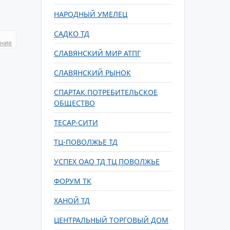
НАРОДНЫЙ УМЕЛЕЦ
САДКО ТД
ание
СЛАВЯНСКИЙ МИР АТПГ
СЛАВЯНСКИЙ РЫНОК
СПАРТАК ПОТРЕБИТЕЛЬСКОЕ
ОБЩЕСТВО
ТЕСАР-СИТИ
ТЦ-ПОВОЛЖЬЕ ТД
УСПЕХ ОАО ТД ТЦ ПОВОЛЖЬЕ
ФОРУМ ТК
ХАНОЙ ТД
ЦЕНТРАЛЬНЫЙ ТОРГОВЫЙ ДОМ