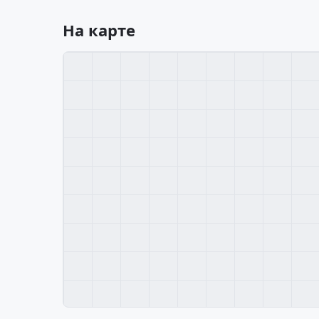
На карте