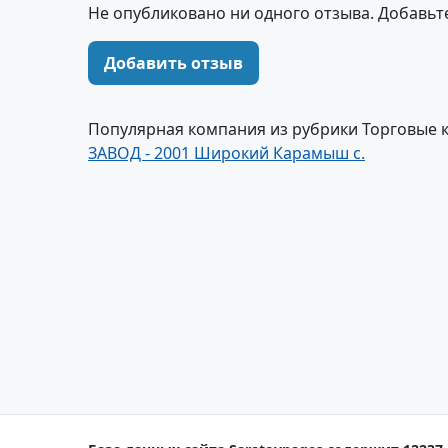
Не опубликовано ни одного отзыва. Добавьт
Добавить отзыв
Популярная компания из рубрики Торговые 
ЗАВОД - 2001 Широкий Карамыш с.