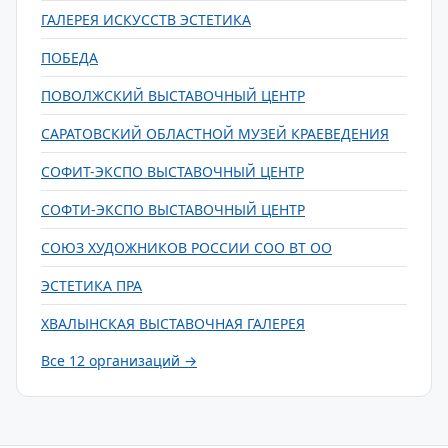
ГАЛЕРЕЯ ИСКУССТВ ЭСТЕТИКА
ПОБЕДА
ПОВОЛЖСКИЙ ВЫСТАВОЧНЫЙ ЦЕНТР
САРАТОВСКИЙ ОБЛАСТНОЙ МУЗЕЙ КРАЕВЕДЕНИЯ
СОФИТ-ЭКСПО ВЫСТАВОЧНЫЙ ЦЕНТР
СОФТИ-ЭКСПО ВЫСТАВОЧНЫЙ ЦЕНТР
СОЮЗ ХУДОЖНИКОВ РОССИИ СОО ВТ ОО
ЭСТЕТИКА ПРА
ХВАЛЫНСКАЯ ВЫСТАВОЧНАЯ ГАЛЕРЕЯ
Все 12 организаций →