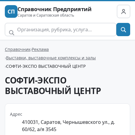
Справочник Предприятий
СП
Саратов и Саратовская область
Справочник
Реклама
Выставки, выставочные комплексы и залы
СОФТИ-ЭКСПО ВЫСТАВОЧНЫЙ ЦЕНТР
СОФТИ-ЭКСПО
ВЫСТАВОЧНЫЙ ЦЕНТР
Адрес
410031, Саратов, Чернышевского ул., д.
60/62, а/я 3545