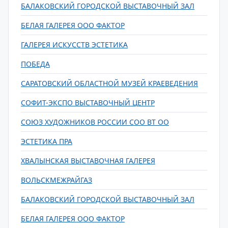
БАЛАКОВСКИЙ ГОРОДСКОЙ ВЫСТАВОЧНЫЙ ЗАЛ
БЕЛАЯ ГАЛЕРЕЯ ООО ФАКТОР
ГАЛЕРЕЯ ИСКУССТВ ЭСТЕТИКА
ПОБЕДА
САРАТОВСКИЙ ОБЛАСТНОЙ МУЗЕЙ КРАЕВЕДЕНИЯ
СОФИТ-ЭКСПО ВЫСТАВОЧНЫЙ ЦЕНТР
СОЮЗ ХУДОЖНИКОВ РОССИИ СОО ВТ ОО
ЭСТЕТИКА ПРА
ХВАЛЫНСКАЯ ВЫСТАВОЧНАЯ ГАЛЕРЕЯ
ВОЛЬСКМЕЖРАЙГАЗ
БАЛАКОВСКИЙ ГОРОДСКОЙ ВЫСТАВОЧНЫЙ ЗАЛ
БЕЛАЯ ГАЛЕРЕЯ ООО ФАКТОР