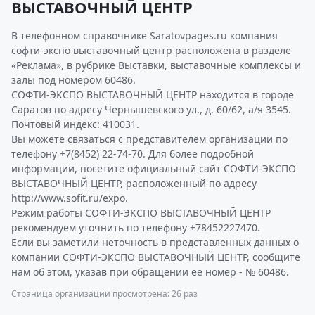
ВЫСТАВОЧНЫЙ ЦЕНТР
В телефонном справочнике Saratovpages.ru компания
софти-экспо выставочный центр расположена в разделе
«Реклама», в рубрике Выставки, выставочные комплексы и
залы под номером 60486.
СОФТИ-ЭКСПО ВЫСТАВОЧНЫЙ ЦЕНТР находится в городе
Саратов по адресу Чернышевского ул., д. 60/62, а/я 3545.
Почтовый индекс: 410031.
Вы можете связаться с представителем организации по
телефону +7(8452) 22-74-70. Для более подробной
информации, посетите официальный сайт СОФТИ-ЭКСПО
ВЫСТАВОЧНЫЙ ЦЕНТР, расположенный по адресу
http://www.sofit.ru/expo.
Режим работы СОФТИ-ЭКСПО ВЫСТАВОЧНЫЙ ЦЕНТР
рекомендуем уточнить по телефону +78452227470.
Если вы заметили неточность в представленных данных о
компании СОФТИ-ЭКСПО ВЫСТАВОЧНЫЙ ЦЕНТР, сообщите
нам об этом, указав при обращении ее номер - № 60486.
Страница организации просмотрена: 26 раз