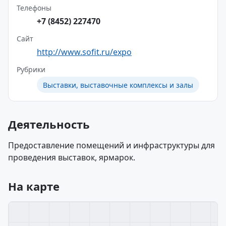
Телефоны
+7 (8452) 227470
Сайт
http://www.sofit.ru/expo
Рубрики
Выставки, выставочные комплексы и залы
Деятельность
Предоставление помещений и инфраструктуры для
проведения выставок, ярмарок.
На карте