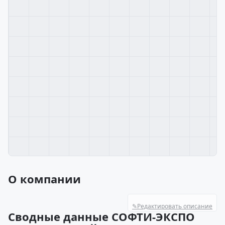
О компании
✎
Редактировать описание
Сводные данные СОФТИ-ЭКСПО