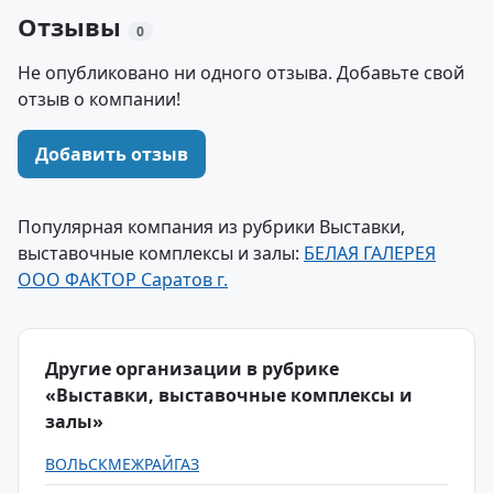
Отзывы
0
Не опубликовано ни одного отзыва. Добавьте свой
отзыв о компании!
Добавить отзыв
Популярная компания из рубрики Выставки,
выставочные комплексы и залы:
БЕЛАЯ ГАЛЕРЕЯ
ООО ФАКТОР Саратов г.
Другие организации в рубрике
«Выставки, выставочные комплексы и
залы»
ВОЛЬСКМЕЖРАЙГАЗ