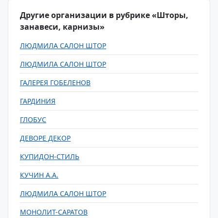
Другие организации в рубрике «Шторы,
занавеси, карнизы»
ЛЮДМИЛА САЛОН ШТОР
ЛЮДМИЛА САЛОН ШТОР
ГАЛЕРЕЯ ГОБЕЛЕНОВ
ГАРДИНИЯ
ГЛОБУС
ДЕВОРЕ ДЕКОР
КУПИДОН-СТИЛЬ
КУЧИН А.А.
ЛЮДМИЛА САЛОН ШТОР
МОНОЛИТ-САРАТОВ