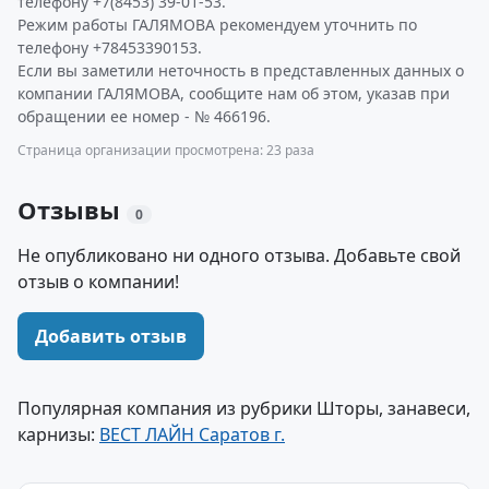
телефону +7(8453) 39-01-53.
Режим работы ГАЛЯМОВА рекомендуем уточнить по
телефону +78453390153.
Если вы заметили неточность в представленных данных о
компании ГАЛЯМОВА, сообщите нам об этом, указав при
обращении ее номер - № 466196.
Страница организации просмотрена: 23 раза
Отзывы
0
Не опубликовано ни одного отзыва. Добавьте свой
отзыв о компании!
Добавить отзыв
Популярная компания из рубрики Шторы, занавеси,
карнизы:
ВЕСТ ЛАЙН Саратов г.