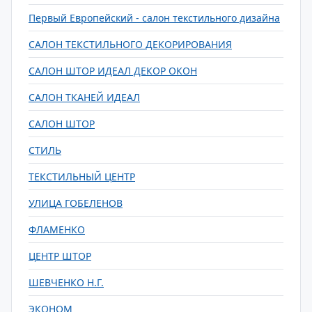
Первый Европейский - салон текстильного дизайна
САЛОН ТЕКСТИЛЬНОГО ДЕКОРИРОВАНИЯ
САЛОН ШТОР ИДЕАЛ ДЕКОР ОКОН
САЛОН ТКАНЕЙ ИДЕАЛ
САЛОН ШТОР
СТИЛЬ
ТЕКСТИЛЬНЫЙ ЦЕНТР
УЛИЦА ГОБЕЛЕНОВ
ФЛАМЕНКО
ЦЕНТР ШТОР
ШЕВЧЕНКО Н.Г.
ЭКОНОМ