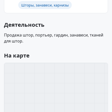
Шторы, занавеси, карнизы
Деятельность
Продажа штор, портьер, гардин, занавеси, тканей
для штор.
На карте