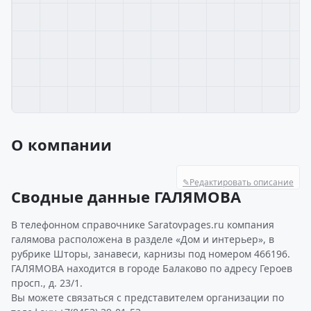
О компании
✎
Редактировать описание
Сводные данные ГАЛЯМОВА
В телефонном справочнике Saratovpages.ru компания
галямова расположена в разделе «Дом и интерьер», в
рубрике Шторы, занавеси, карнизы под номером 466196.
ГАЛЯМОВА находится в городе Балаково по адресу Героев
просп., д. 23/1.
Вы можете связаться с представителем организации по