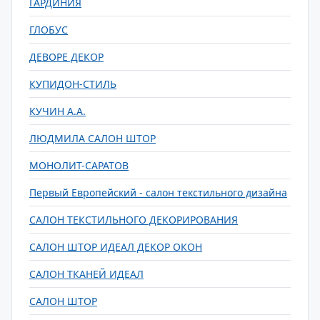
ГАРДИНИЯ
ГЛОБУС
ДЕВОРЕ ДЕКОР
КУПИДОН-СТИЛЬ
КУЧИН А.А.
ЛЮДМИЛА САЛОН ШТОР
МОНОЛИТ-САРАТОВ
Первый Европейский - салон текстильного дизайна
САЛОН ТЕКСТИЛЬНОГО ДЕКОРИРОВАНИЯ
САЛОН ШТОР ИДЕАЛ ДЕКОР ОКОН
САЛОН ТКАНЕЙ ИДЕАЛ
САЛОН ШТОР