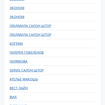
ЭКОНОМ
ЭКОНОМ
ЛЮДМИЛА САЛОН ШТОР
ЛЮДМИЛА САЛОН ШТОР
БОГЕМА
ГАЛЕРЕЯ ГОБЕЛЕНОВ
ГАЛЯМОВА
SERVIS САЛОН ШТОР
АТЕЛЬЕ МАКОШЬ
ВЕСТ ЛАЙН
ВИД