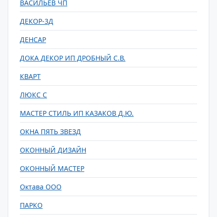
ВАСИЛЬЕВ ЧП
ДЕКОР-3Д
ДЕНСАР
ДОКА ДЕКОР ИП ДРОБНЫЙ С.В.
КВАРТ
ЛЮКС С
МАСТЕР СТИЛЬ ИП КАЗАКОВ Д.Ю.
ОКНА ПЯТЬ ЗВЕЗД
ОКОННЫЙ ДИЗАЙН
ОКОННЫЙ МАСТЕР
Октава ООО
ПАРКО