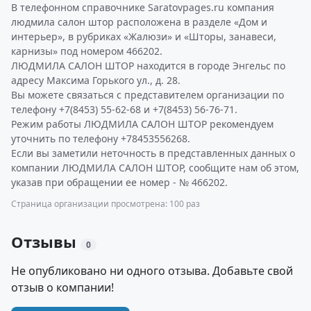
В телефонном справочнике Saratovpages.ru компания
людмила салон штор расположена в разделе «Дом и
интерьер», в рубриках «Жалюзи» и «Шторы, занавеси,
карнизы» под номером 466202.
ЛЮДМИЛА САЛОН ШТОР находится в городе Энгельс по
адресу Максима Горького ул., д. 28.
Вы можете связаться с представителем организации по
телефону +7(8453) 55-62-68 и +7(8453) 56-76-71.
Режим работы ЛЮДМИЛА САЛОН ШТОР рекомендуем
уточнить по телефону +78453556268.
Если вы заметили неточность в представленных данных о
компании ЛЮДМИЛА САЛОН ШТОР, сообщите нам об этом,
указав при обращении ее номер - № 466202.
Страница организации просмотрена: 100 раз
Отзывы
0
Не опубликовано ни одного отзыва. Добавьте свой
отзыв о компании!