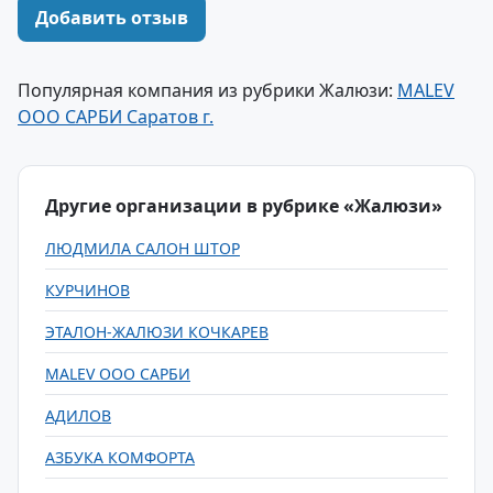
Добавить отзыв
Популярная компания из рубрики Жалюзи:
MALEV
ООО САРБИ Саратов г.
Другие организации в рубрике «Жалюзи»
ЛЮДМИЛА САЛОН ШТОР
КУРЧИНОВ
ЭТАЛОН-ЖАЛЮЗИ КОЧКАРЕВ
MALEV ООО САРБИ
АДИЛОВ
АЗБУКА КОМФОРТА