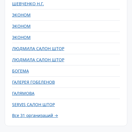
ШЕВЧЕНКО Н.Г.
ЭКОНОМ
ЭКОНОМ
ЭКОНОМ
ЛЮДМИЛА САЛОН ШТОР
ЛЮДМИЛА САЛОН ШТОР
БОГЕМА
ГАЛЕРЕЯ ГОБЕЛЕНОВ
ГАЛЯМОВА
SERVIS САЛОН ШТОР
Все 31 организаций →