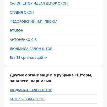
САЛОН ШТОР ИДЕАЛ ДЕКОР ОКОН
СТУДИЯ ОКОН
ФЕДОРОВСКИЙ И.П. ПБОЮЛ
ЭТАЛОН
АНТОНЕНКО С.В.
ЛЮДМИЛА САЛОН ШТОР
Все 33 организаций →
Другие организации в рубрике «Шторы,
занавеси, карнизы»
ЛЮДМИЛА САЛОН ШТОР
ГАЛЕРЕЯ ГОБЕЛЕНОВ