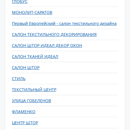
ГЛОБУС
МОНОЛИТ-САРАТОВ
Первый Европейский - салон текстильного дизайна
САЛОН ТЕКСТИЛЬНОГО ДЕКОРИРОВАНИЯ
САЛОН ШТОР ИДЕАЛ ДЕКОР ОКОН
САЛОН ТКАНЕЙ ИДЕАЛ
САЛОН ШТОР
СТИЛЬ
ТЕКСТИЛЬНЫЙ ЦЕНТР
УЛИЦА ГОБЕЛЕНОВ
ФЛАМЕНКО
ЦЕНТР ШТОР