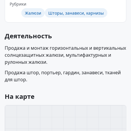
Рубрики
Жалюзи
Шторы, занавеси, карнизы
Деятельность
Продажа и монтаж горизонтальных и вертикальных
солнцезащитных жалюзи, мультифактурных и
рулонных жалюзи.
Продажа штор, портьер, гардин, занавеси, тканей
для штор.
На карте