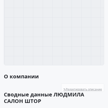
О компании
✎
Редактировать описание
Сводные данные ЛЮДМИЛА
САЛОН ШТОР