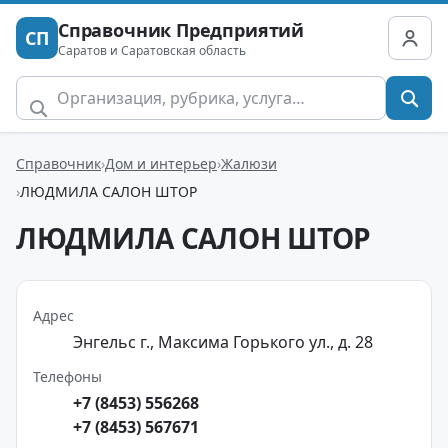
Справочник Предприятий
СП
Саратов и Саратовская область
Справочник
Дом и интерьер
Жалюзи
ЛЮДМИЛА САЛОН ШТОР
ЛЮДМИЛА САЛОН ШТОР
Адрес
Энгельс г., Максима Горького ул., д. 28
Телефоны
+7 (8453) 556268
+7 (8453) 567671