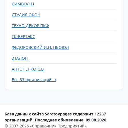
СИМВОЛ-Н
СТУДИЯ ОКОН
ТЕХНО-ДЕКОР ПКФ
ТК-ВЕРТЭКС
ФЕДОРОВСКИЙ И.П. ПБОЮЛ
ЭТАЛОН
АНТОНЕНКО С.В.
Все 33 организаций →
База данных сайта Saratovpages содержит 12237
организаций. Последнее обновление: 09.08.2026.
© 2007-2026 «Справочник Предприятий»