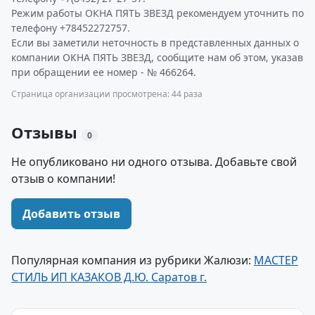
Режим работы ОКНА ПЯТЬ ЗВЕЗД рекомендуем уточнить по
телефону +78452272757.
Если вы заметили неточность в представленных данных о
компании ОКНА ПЯТЬ ЗВЕЗД, сообщите нам об этом, указав
при обращении ее номер - № 466264.
Страница организации просмотрена: 44 раза
Отзывы
0
Не опубликовано ни одного отзыва. Добавьте свой
отзыв о компании!
Добавить отзыв
Популярная компания из рубрики Жалюзи:
МАСТЕР
СТИЛЬ ИП КАЗАКОВ Д.Ю. Саратов г.