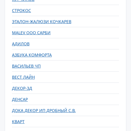
СТРОКОС
ЭТАЛОН-ЖАЛЮЗИ КОЧКАРЕВ
MALEV ООО САРБИ
АДИЛОВ
АЗБУКА КОМФОРТА
ВАСИЛЬЕВ ЧП
ВЕСТ ЛАЙН
ДЕКОР-3Д
ДЕНСАР
ДОКА ДЕКОР ИП ДРОБНЫЙ С.В.
КВАРТ