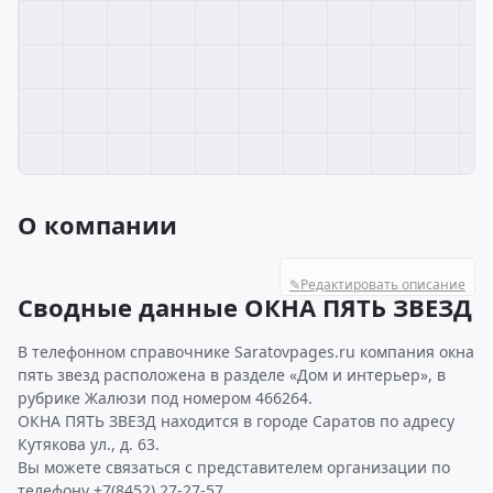
О компании
✎
Редактировать описание
Сводные данные ОКНА ПЯТЬ ЗВЕЗД
В телефонном справочнике Saratovpages.ru компания окна
пять звезд расположена в разделе «Дом и интерьер», в
рубрике Жалюзи под номером 466264.
ОКНА ПЯТЬ ЗВЕЗД находится в городе Саратов по адресу
Кутякова ул., д. 63.
Вы можете связаться с представителем организации по
телефону +7(8452) 27-27-57.