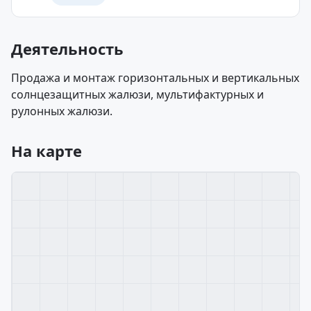
Деятельность
Продажа и монтаж горизонтальных и вертикальных
солнцезащитных жалюзи, мультифактурных и
рулонных жалюзи.
На карте