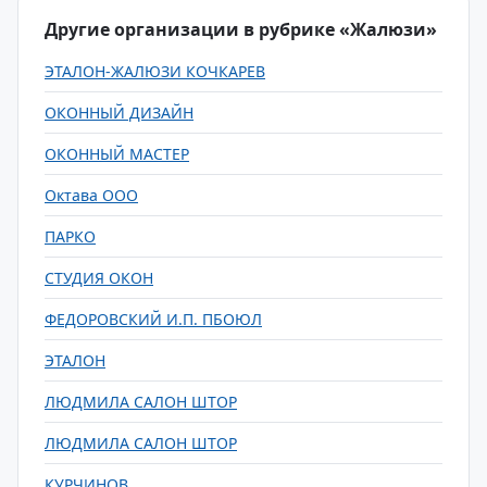
Другие организации в рубрике «Жалюзи»
ЭТАЛОН-ЖАЛЮЗИ КОЧКАРЕВ
ОКОННЫЙ ДИЗАЙН
ОКОННЫЙ МАСТЕР
Октава ООО
ПАРКО
СТУДИЯ ОКОН
ФЕДОРОВСКИЙ И.П. ПБОЮЛ
ЭТАЛОН
ЛЮДМИЛА САЛОН ШТОР
ЛЮДМИЛА САЛОН ШТОР
КУРЧИНОВ