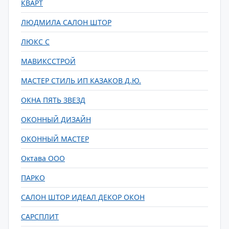
КВАРТ
ЛЮДМИЛА САЛОН ШТОР
ЛЮКС С
МАВИКССТРОЙ
МАСТЕР СТИЛЬ ИП КАЗАКОВ Д.Ю.
ОКНА ПЯТЬ ЗВЕЗД
ОКОННЫЙ ДИЗАЙН
ОКОННЫЙ МАСТЕР
Октава ООО
ПАРКО
САЛОН ШТОР ИДЕАЛ ДЕКОР ОКОН
САРСПЛИТ