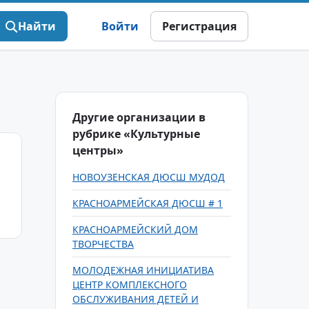
Найти
Войти
Регистрация
Другие организации в
рубрике «Культурные
центры»
НОВОУЗЕНСКАЯ ДЮСШ МУДОД
КРАСНОАРМЕЙСКАЯ ДЮСШ # 1
КРАСНОАРМЕЙСКИЙ ДОМ
ТВОРЧЕСТВА
МОЛОДЕЖНАЯ ИНИЦИАТИВА
ЦЕНТР КОМПЛЕКСНОГО
ОБСЛУЖИВАНИЯ ДЕТЕЙ И