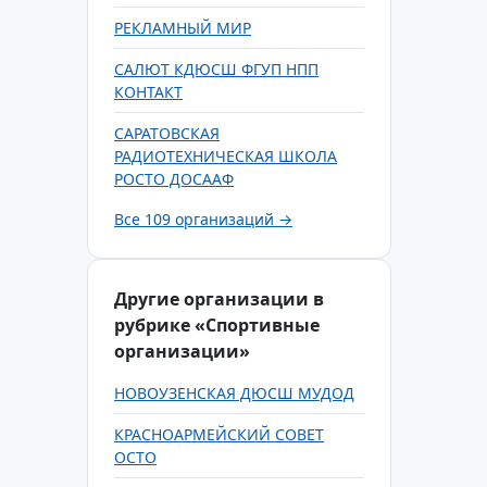
РЕКЛАМНЫЙ МИР
САЛЮТ КДЮСШ ФГУП НПП
КОНТАКТ
САРАТОВСКАЯ
РАДИОТЕХНИЧЕСКАЯ ШКОЛА
РОСТО ДОСААФ
Все 109 организаций →
Другие организации в
рубрике «Спортивные
организации»
НОВОУЗЕНСКАЯ ДЮСШ МУДОД
КРАСНОАРМЕЙСКИЙ СОВЕТ
ОСТО