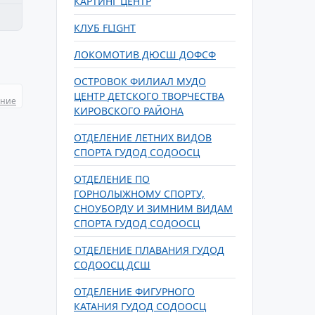
КАРТИНГ ЦЕНТР
КЛУБ FLIGHT
ЛОКОМОТИВ ДЮСШ ДОФСФ
ОСТРОВОК ФИЛИАЛ МУДО
ЦЕНТР ДЕТСКОГО ТВОРЧЕСТВА
ание
КИРОВСКОГО РАЙОНА
ОТДЕЛЕНИЕ ЛЕТНИХ ВИДОВ
СПОРТА ГУДОД СОДООСЦ
ОТДЕЛЕНИЕ ПО
ГОРНОЛЫЖНОМУ СПОРТУ,
СНОУБОРДУ И ЗИМНИМ ВИДАМ
СПОРТА ГУДОД СОДООСЦ
ОТДЕЛЕНИЕ ПЛАВАНИЯ ГУДОД
СОДООСЦ ДСШ
ОТДЕЛЕНИЕ ФИГУРНОГО
КАТАНИЯ ГУДОД СОДООСЦ