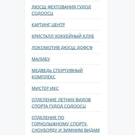
ДЮСШ ФЕХТОВАНИЯ ГУДОД
СОДООСЦ
КАРТИНГ ЦЕНТР
КРИСТАЛЛ ХОККЕЙНЫЙ КЛУБ
ЛОКОМОТИВ ДЮСШ ДОФСФ
МАЛИБУ
МЕДВЕДЬ СПОРТИВНЫЙ
КОМПЛЕКС
МИСТЕР ИКС
ОТДЕЛЕНИЕ ЛЕТНИХ ВИДОВ
СПОРТА ГУДОД СОДООСЦ
ОТДЕЛЕНИЕ ПО
ГОРНОЛЫЖНОМУ СПОРТУ,
СНОУБОРДУ И ЗИМНИМ ВИДАМ