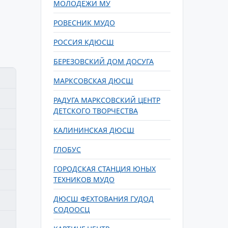
МОЛОДЕЖИ МУ
РОВЕСНИК МУДО
РОССИЯ КДЮСШ
БЕРЕЗОВСКИЙ ДОМ ДОСУГА
МАРКСОВСКАЯ ДЮСШ
РАДУГА МАРКСОВСКИЙ ЦЕНТР
ДЕТСКОГО ТВОРЧЕСТВА
КАЛИНИНСКАЯ ДЮСШ
ГЛОБУС
ГОРОДСКАЯ СТАНЦИЯ ЮНЫХ
ТЕХНИКОВ МУДО
ДЮСШ ФЕХТОВАНИЯ ГУДОД
СОДООСЦ