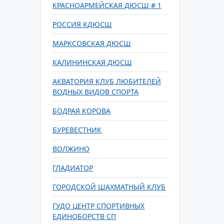
КРАСНОАРМЕЙСКАЯ ДЮСШ # 1
РОССИЯ КДЮСШ
МАРКСОВСКАЯ ДЮСШ
КАЛИНИНСКАЯ ДЮСШ
АКВАТОРИЯ КЛУБ ЛЮБИТЕЛЕЙ
ВОДНЫХ ВИДОВ СПОРТА
БОДРАЯ КОРОВА
БУРЕВЕСТНИК
ВОЛЖИНО
ГЛАДИАТОР
ГОРОДСКОЙ ШАХМАТНЫЙ КЛУБ
ГУДО ЦЕНТР СПОРТИВНЫХ
ЕДИНОБОРСТВ СП