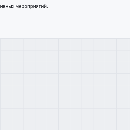
тивных мероприятий,