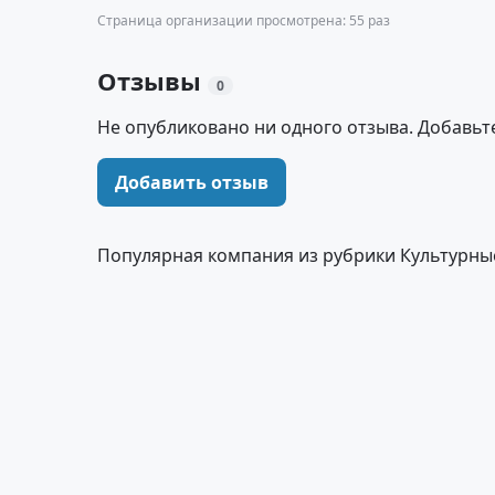
Страница организации просмотрена: 55 раз
Отзывы
0
Не опубликовано ни одного отзыва. Добавьт
Добавить отзыв
Популярная компания из рубрики Культурны