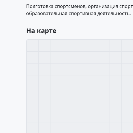
Подготовка спортсменов, организация спор
образовательная спортивная деятельность.
На карте