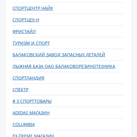
СПОРТЦЕНТР НАЙК
СПОРТЦЕХ-Н
ФРИСТАЙЛ
ТУРИЗМ И СПОРТ
БАЛАКОВСКИЙ ЗАВОД ЗАПАСНЫХ ДЕТАЛЕЙ
ЛЫЖНАЯ БАЗА ОАО БАЛАКОВОРЕЗИНОТЕХНИКА
СПОРТЛАНДИЯ
СПЕКТР
# 3 СПОРТТОВАРЫ
ADIDAS МАГАЗИН
COLUMBIA
EX-TREME МАГАЗИН