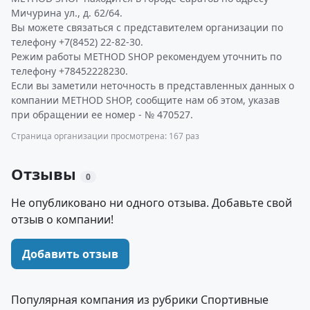
Мичурина ул., д. 62/64.
Вы можете связаться с представителем организации по
телефону +7(8452) 22-82-30.
Режим работы METHOD SHOP рекомендуем уточнить по
телефону +78452228230.
Если вы заметили неточность в представленных данных о
компании METHOD SHOP, сообщите нам об этом, указав
при обращении ее номер - № 470527.
Страница организации просмотрена: 167 раз
Отзывы
0
Не опубликовано ни одного отзыва. Добавьте свой
отзыв о компании!
Добавить отзыв
Популярная компания из рубрики Спортивные