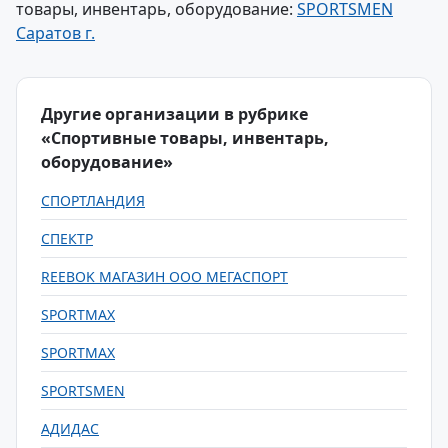
товары, инвентарь, оборудование:
SPORTSMEN
Саратов г.
Другие организации в рубрике
«Спортивные товары, инвентарь,
оборудование»
СПОРТЛАНДИЯ
СПЕКТР
REEBOK МАГАЗИН ООО МЕГАСПОРТ
SPORTMAX
SPORTMAX
SPORTSMEN
АДИДАС