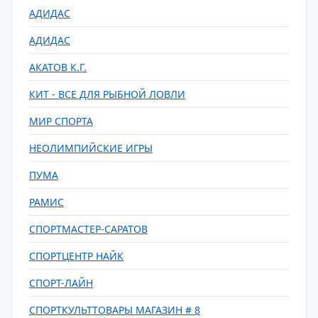
АДИДАС
АДИДАС
АКАТОВ К.Г.
КИТ - ВСЕ ДЛЯ РЫБНОЙ ЛОВЛИ
МИР СПОРТА
НЕОЛИМПИЙСКИЕ ИГРЫ
ПУМА
РАМИС
СПОРТМАСТЕР-САРАТОВ
СПОРТЦЕНТР НАЙК
СПОРТ-ЛАЙН
СПОРТКУЛЬТТОВАРЫ МАГАЗИН # 8