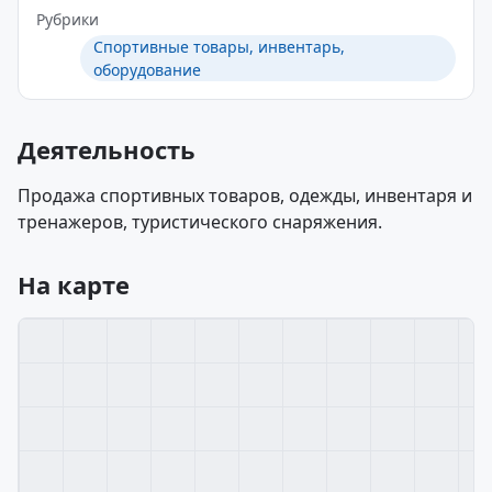
Рубрики
Спортивные товары, инвентарь,
оборудование
Деятельность
Продажа спортивных товаров, одежды, инвентаря и
тренажеров, туристического снаряжения.
На карте