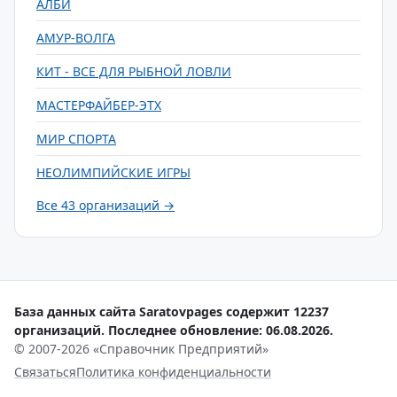
АЛБИ
АМУР-ВОЛГА
КИТ - ВСЕ ДЛЯ РЫБНОЙ ЛОВЛИ
МАСТЕРФАЙБЕР-ЭТХ
МИР СПОРТА
НЕОЛИМПИЙСКИЕ ИГРЫ
Все 43 организаций →
База данных сайта Saratovpages содержит 12237
организаций. Последнее обновление: 06.08.2026.
© 2007-2026 «Справочник Предприятий»
Связаться
Политика конфиденциальности