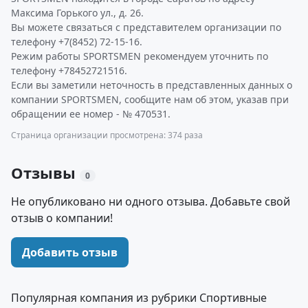
Максима Горького ул., д. 26.
Вы можете связаться с представителем организации по
телефону +7(8452) 72-15-16.
Режим работы SPORTSMEN рекомендуем уточнить по
телефону +78452721516.
Если вы заметили неточность в представленных данных о
компании SPORTSMEN, сообщите нам об этом, указав при
обращении ее номер - № 470531.
Страница организации просмотрена: 374 раза
Отзывы
0
Не опубликовано ни одного отзыва. Добавьте свой
отзыв о компании!
Добавить отзыв
Популярная компания из рубрики Спортивные