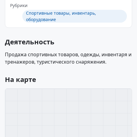
Рубрики
Спортивные товары, инвентарь,
оборудование
Деятельность
Продажа спортивных товаров, одежды, инвентаря и
тренажеров, туристического снаряжения.
На карте