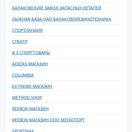
БАЛАКОВСКИЙ ЗАВОД ЗАПАСНЫХ ДЕТАЛЕЙ
ЛЫЖНАЯ БАЗА ОАО БАЛАКОВОРЕЗИНОТЕХНИКА
СПОРТЛАНДИЯ
СПЕКТР
# 3 СПОРТТОВАРЫ
ADIDAS МАГАЗИН
COLUMBIA
EX-TREME МАГАЗИН
METHOD SHOP
REEBOK МАГАЗИН
REEBOK МАГАЗИН ООО МЕГАСПОРТ
SPORTMAX