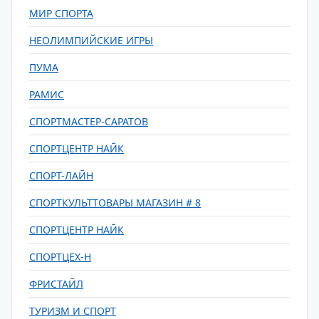
МИР СПОРТА
НЕОЛИМПИЙСКИЕ ИГРЫ
ПУМА
РАМИС
СПОРТМАСТЕР-САРАТОВ
СПОРТЦЕНТР НАЙК
СПОРТ-ЛАЙН
СПОРТКУЛЬТТОВАРЫ МАГАЗИН # 8
СПОРТЦЕНТР НАЙК
СПОРТЦЕХ-Н
ФРИСТАЙЛ
ТУРИЗМ И СПОРТ