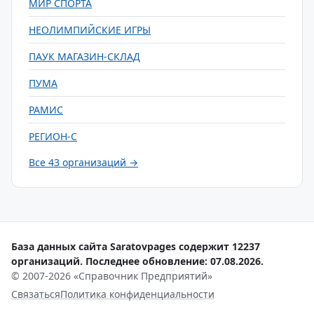
МИР СПОРТА
НЕОЛИМПИЙСКИЕ ИГРЫ
ПАУК МАГАЗИН-СКЛАД
ПУМА
РАМИС
РЕГИОН-С
Все 43 организаций →
База данных сайта Saratovpages содержит 12237
организаций. Последнее обновление: 07.08.2026.
© 2007-2026 «Справочник Предприятий»
Связаться
Политика конфиденциальности