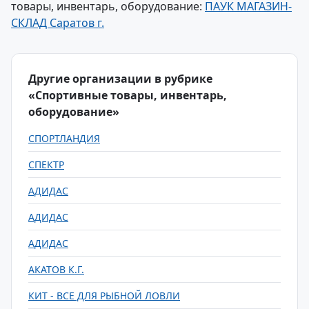
товары, инвентарь, оборудование:
ПАУК МАГАЗИН-
СКЛАД Саратов г.
Другие организации в рубрике
«Спортивные товары, инвентарь,
оборудование»
СПОРТЛАНДИЯ
СПЕКТР
АДИДАС
АДИДАС
АДИДАС
АКАТОВ К.Г.
КИТ - ВСЕ ДЛЯ РЫБНОЙ ЛОВЛИ