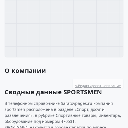
О компании
✎
Редактировать описание
Сводные данные SPORTSMEN
В телефонном справочнике Saratovpages.ru компания
sportsmen расположена в разделе «Спорт, досуг и
развлечения», в рубрике Спортивные товары, инвентарь,
оборудование под номером 470531.
SPORTSMEN находится в городе Саратов по адресу