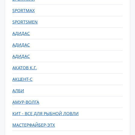
SPORTMAX
SPORTSMEN
АДИДАС
АДИДАС
АДИДАС
АКАТОВ К.Г.
АКЦЕНТ-С
АЛБИ
АМУР-ВОЛГА
КИТ - ВСЕ ДЛЯ РЫБНОЙ ЛОВЛИ
МАСТЕРФАЙБЕР-ЭТХ