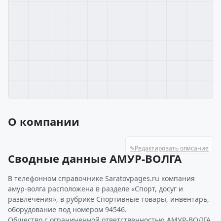
О компании
✎
Редактировать описание
Сводные данные АМУР-ВОЛГА
В телефонном справочнике Saratovpages.ru компания
амур-волга расположена в разделе «Спорт, досуг и
развлечения», в рубрике Спортивные товары, инвентарь,
оборудование под номером 94546.
Общество с ограниченной ответственностью АМУР-ВОЛГА