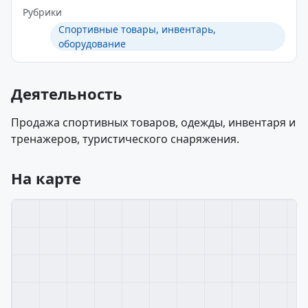
Рубрики
Спортивные товары, инвентарь,
оборудование
Деятельность
Продажа спортивных товаров, одежды, инвентаря и
тренажеров, туристического снаряжения.
На карте