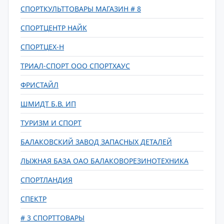
СПОРТКУЛЬТТОВАРЫ МАГАЗИН # 8
СПОРТЦЕНТР НАЙК
СПОРТЦЕХ-Н
ТРИАЛ-СПОРТ ООО СПОРТХАУС
ФРИСТАЙЛ
ШМИДТ Б.В. ИП
ТУРИЗМ И СПОРТ
БАЛАКОВСКИЙ ЗАВОД ЗАПАСНЫХ ДЕТАЛЕЙ
ЛЫЖНАЯ БАЗА ОАО БАЛАКОВОРЕЗИНОТЕХНИКА
СПОРТЛАНДИЯ
СПЕКТР
# 3 СПОРТТОВАРЫ