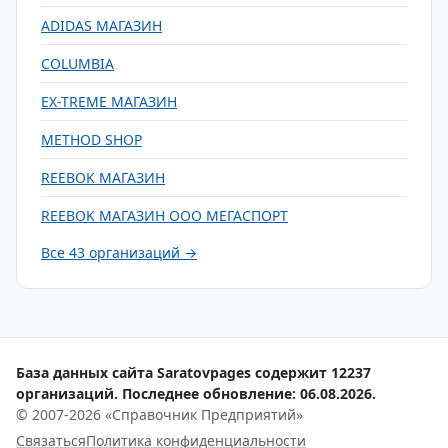
ADIDAS МАГАЗИН
COLUMBIA
EX-TREME МАГАЗИН
METHOD SHOP
REEBOK МАГАЗИН
REEBOK МАГАЗИН ООО МЕГАСПОРТ
Все 43 организаций →
База данных сайта Saratovpages содержит 12237
организаций. Последнее обновление: 06.08.2026.
© 2007-2026 «Справочник Предприятий»
Связаться
Политика конфиденциальности