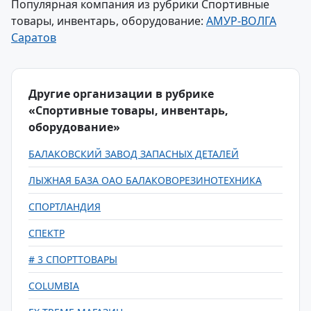
Популярная компания из рубрики Спортивные
товары, инвентарь, оборудование:
АМУР-ВОЛГА
Саратов
Другие организации в рубрике
«Спортивные товары, инвентарь,
оборудование»
БАЛАКОВСКИЙ ЗАВОД ЗАПАСНЫХ ДЕТАЛЕЙ
ЛЫЖНАЯ БАЗА ОАО БАЛАКОВОРЕЗИНОТЕХНИКА
СПОРТЛАНДИЯ
СПЕКТР
# 3 СПОРТТОВАРЫ
COLUMBIA