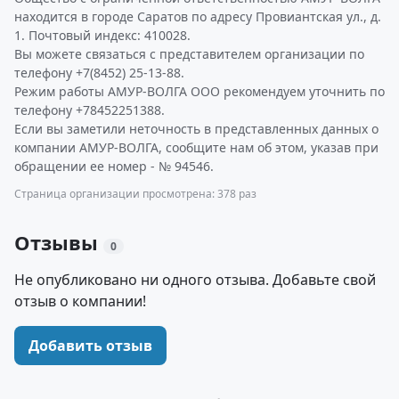
находится в городе Саратов по адресу Провиантская ул., д.
1. Почтовый индекс: 410028.
Вы можете связаться с представителем организации по
телефону +7(8452) 25-13-88.
Режим работы АМУР-ВОЛГА ООО рекомендуем уточнить по
телефону +78452251388.
Если вы заметили неточность в представленных данных о
компании АМУР-ВОЛГА, сообщите нам об этом, указав при
обращении ее номер - № 94546.
Страница организации просмотрена: 378 раз
Отзывы
0
Не опубликовано ни одного отзыва. Добавьте свой
отзыв о компании!
Добавить отзыв